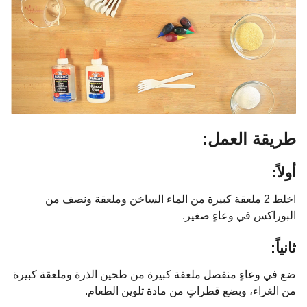
طريقة العمل:
أولاً:
اخلط 2 ملعقة كبيرة من الماء الساخن وملعقة ونصف من
البوراكس في وعاءٍ صغير.
ثانياً:
ضع في وعاءٍ منفصل ملعقة كبيرة من طحين الذرة وملعقة كبيرة
من الغراء، وبضع قطراتٍ من مادة تلوين الطعام.