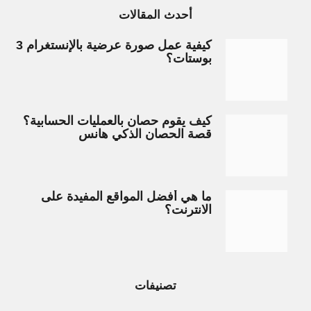
أحدث المقالات
كيفية عمل صورة عرضية بالإنستغرام 3
بوستات؟
كيف يقوم حصان بالعمليات الحسابية؟
قصة الحصان الذكي هانس
ما هي أفضل المواقع المفيدة على
الانترنت؟
تصنيفات