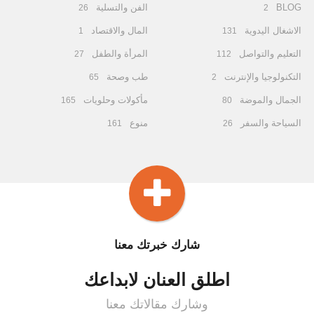
BLOG
الفن والتسلية
26
2
الاشغال اليدوية
المال والاقتصاد
1
131
التعليم والتواصل
المرأة والطفل
27
112
التكنولوجيا والإنترنت
طب وصحة
65
2
الجمال والموضة
مأكولات وحلويات
165
80
السياحة والسفر
منوع
161
26
شارك خبرتك معنا
اطلق العنان لابداعك
وشارك مقالاتك معنا