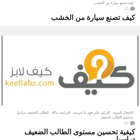
كيف تصنع سيارة من الخشب
13
كيف تصنع سيارة من الخشب
الاشغال اليدوية
التركيز على فهم ما تدرسه
,
الدراسة بذكاء
,
الطالب الضعيف دراسيا
,
مستوى الطالب الضعيف
32
كيفية تحسين مستوى الطالب الضعيف
دراسيا