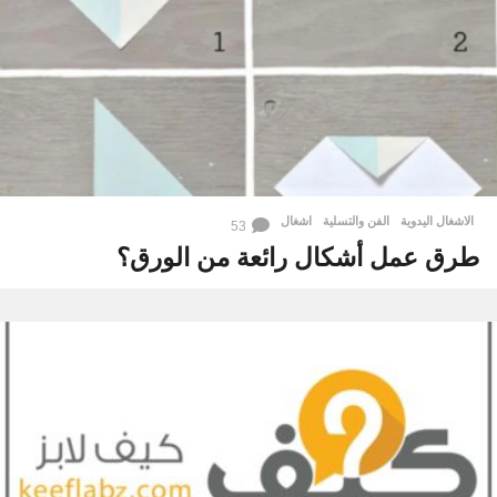
الاشغال اليدوية
,
الفن والتسلية
اشغال
53
طرق عمل أشكال رائعة من الورق؟