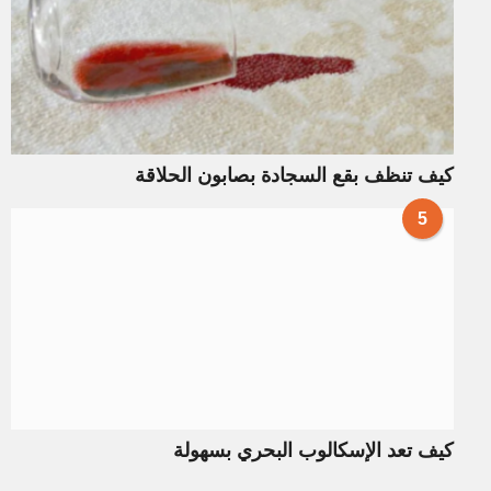
كيف تنظف بقع السجادة بصابون الحلاقة
5
كيف تعد الإسكالوب البحري بسهولة