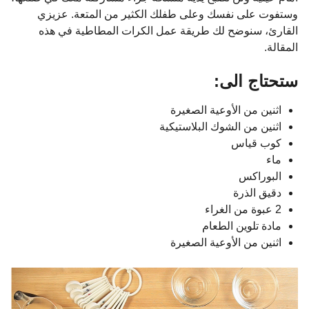
وستفوت على نفسك وعلى طفلك الكثير من المتعة. عزيزي
القارئ، سنوضح لك طريقة عمل الكرات المطاطية في هذه
المقالة.
ستحتاج الى:
اثنين من الأوعية الصغيرة
اثنين من الشوك البلاستيكية
كوب قياس
ماء
البوراكس
دقيق الذرة
2 عبوة من الغراء
مادة تلوين الطعام
اثنين من الأوعية الصغيرة