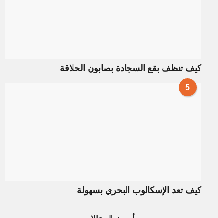
كيف تنظف بقع السجادة بصابون الحلاقة
5
كيف تعد الإسكالوب البحري بسهولة