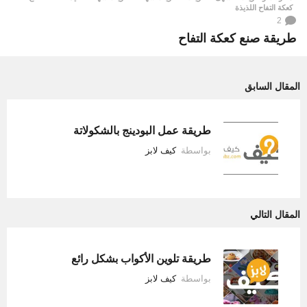
كعكة التفاح اللذيذة
2
طريقة صنع كعكة التفاح
المقال السابق
طريقة عمل البودينج بالشكولاتة
بواسطة
كيف لابز
المقال التالي
طريقة تلوين الأكواب بشكل رائع
بواسطة
كيف لابز