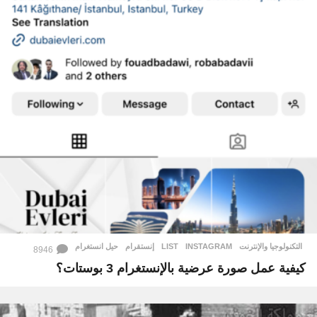
التكنولوجيا والإنترنت
INSTAGRAM
,
LIST
,
إنستقرام
,
حيل انستغرام
8946
كيفية عمل صورة عرضية بالإنستغرام 3 بوستات؟