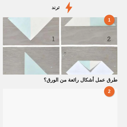
ترند
1
طرق عمل أشكال رائعة من الورق؟
2