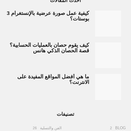
أحدث المقالات
كيفية عمل صورة عرضية بالإنستغرام 3
بوستات؟
كيف يقوم حصان بالعمليات الحسابية؟
قصة الحصان الذكي هانس
ما هي أفضل المواقع المفيدة على
الانترنت؟
تصنيفات
BLOG
الفن والتسلية
26
2