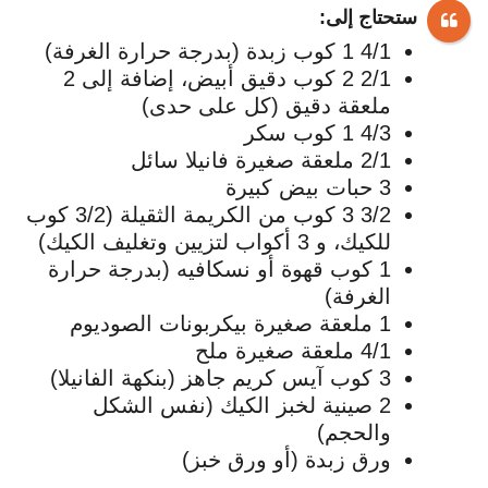
ستحتاج إلى:
4/1 1 كوب زبدة (بدرجة حرارة الغرفة)
2/1 2 كوب دقيق أبيض، إضافة إلى 2
ملعقة دقيق (كل على حدى)
4/3 1 كوب سكر
2/1 ملعقة صغيرة فانيلا سائل
3 حبات بيض كبيرة
3/2 3 كوب من الكريمة الثقيلة (3/2 كوب
للكيك، و 3 أكواب لتزيين وتغليف الكيك)
1 كوب قهوة أو نسكافيه (بدرجة حرارة
الغرفة)
1 ملعقة صغيرة بيكربونات الصوديوم
4/1 ملعقة صغيرة ملح
3 كوب آيس كريم جاهز (بنكهة الفانيلا)
2 صينية لخبز الكيك (نفس الشكل
والحجم)
ورق زبدة (أو ورق خبز)