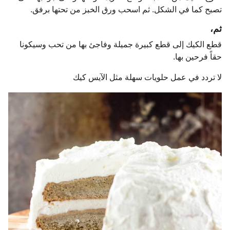
تصبح كما في الشكل. ثم اسحب ورق الخبز من تحتها برفق.
ثم،
قطع الكيك إلى قطع كبيرة جميلة وفاجئ بها من تحب وسيكونا
حقاً فرحين بها.
لا تردد في عمل حلويات سهلة مثل الآيس كيك