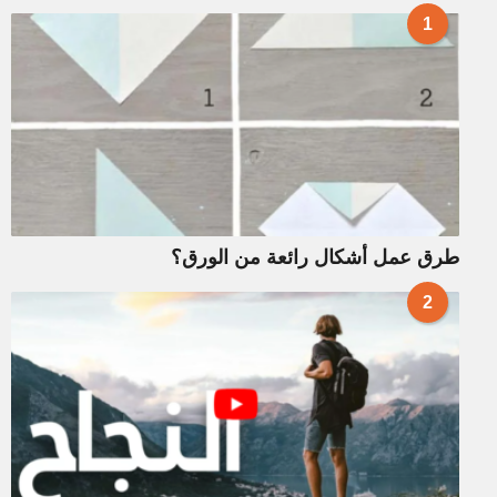
1
طرق عمل أشكال رائعة من الورق؟
2