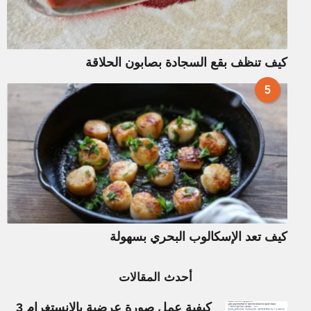
كيف تنظف بقع السجادة بصابون الحلاقة
5
كيف تعد الإسكالوب البحري بسهولة
أحدث المقالات
كيفية عمل صورة عرضية بالإنستغرام 3