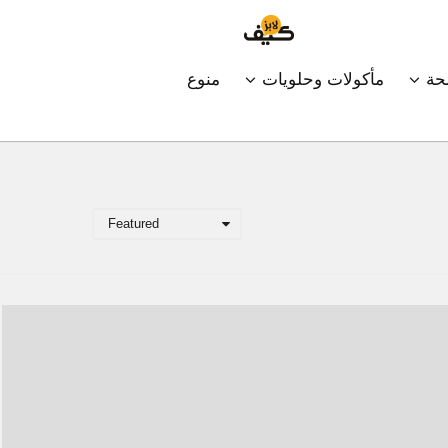
ة
مأكولات وحلويات
منوع
Featured