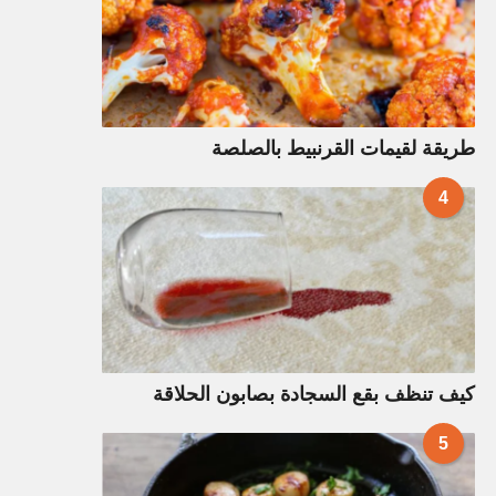
طريقة لقيمات القرنبيط بالصلصة
4
كيف تنظف بقع السجادة بصابون الحلاقة
5