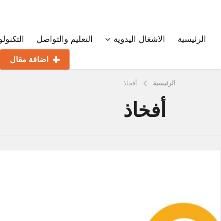
الرئيسية
الاشغال اليدوية
التعليم والتواصل
التكنولو
اضافة مقال
الرئيسية
أفخاذ
أفخاذ