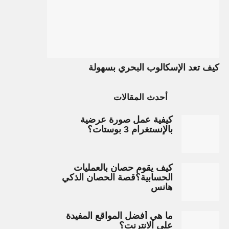
كيف تعد الإسكالوب البحري بسهولة
أحدث المقالات
كيفية عمل صورة عرضية
بالإنستغرام 3 بوستات؟
كيف يقوم حصان بالعمليات
الحسابية؟قصة الحصان الذكي
هانس
ما هي أفضل المواقع المفيدة
على الانترنت؟