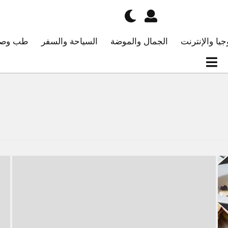
جيا والإنترنت
الجمال والموضة
السياحة والسفر
طب وصح