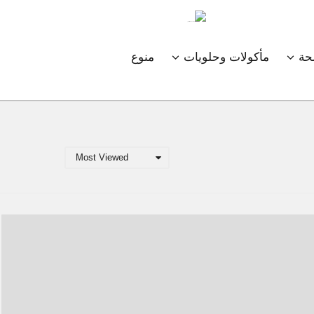
ة
مأكولات وحلويات
منوع
Most Viewed