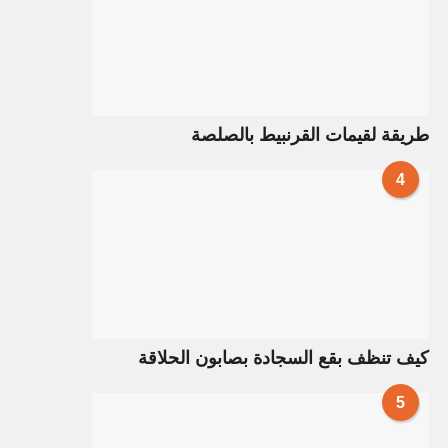
طريقة لقيمات القرنبيط بالصلصة
4
كيف تنظف بقع السجادة بصابون الحلاقة
5