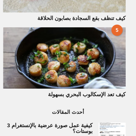
كيف تنظف بقع السجادة بصابون الحلاقة
5
كيف تعد الإسكالوب البحري بسهولة
أحدث المقالات
كيفية عمل صورة عرضية بالإنستغرام 3
بوستات؟