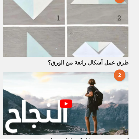
طرق عمل أشكال رائعة من الورق؟
2