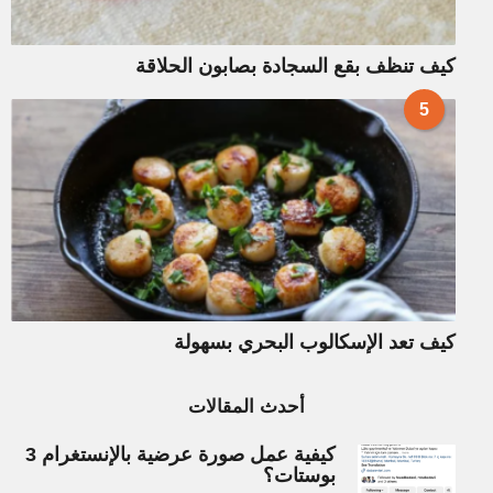
كيف تنظف بقع السجادة بصابون الحلاقة
5
كيف تعد الإسكالوب البحري بسهولة
أحدث المقالات
كيفية عمل صورة عرضية بالإنستغرام 3
بوستات؟