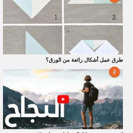
طرق عمل أشكال رائعة من الورق؟
2