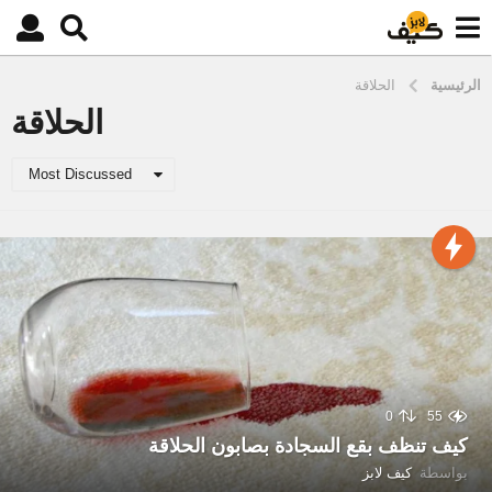
الرئيسية
الحلاقة
الحلاقة
Most Discussed
0
55
كيف تنظف بقع السجادة بصابون الحلاقة
بواسطة
كيف لابز