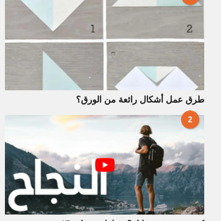
طرق عمل أشكال رائعة من الورق؟
2