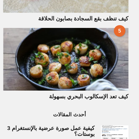
كيف تنظف بقع السجادة بصابون الحلاقة
5
كيف تعد الإسكالوب البحري بسهولة
أحدث المقالات
كيفية عمل صورة عرضية بالإنستغرام 3
بوستات؟