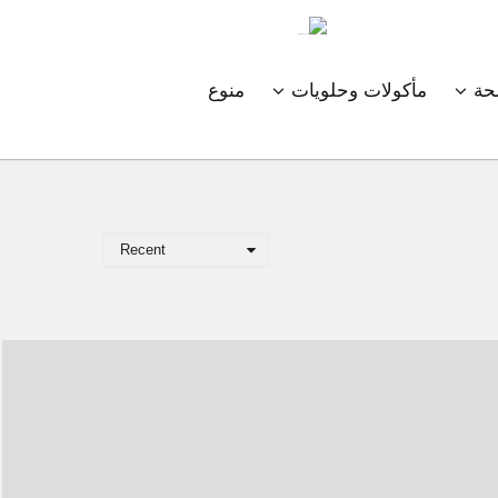
ة
مأكولات وحلويات
منوع
Recent