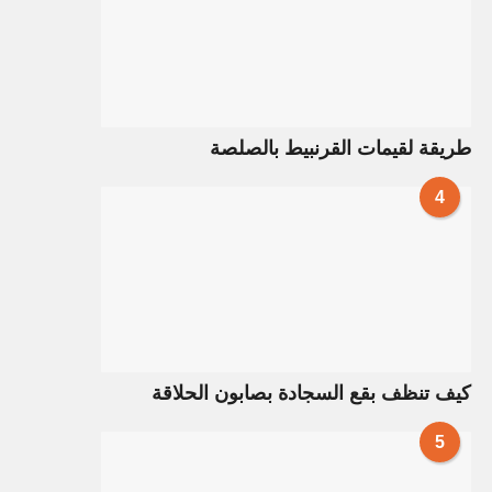
طريقة لقيمات القرنبيط بالصلصة
4
كيف تنظف بقع السجادة بصابون الحلاقة
5