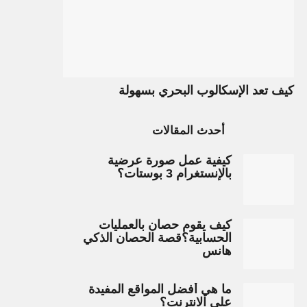
كيف تعد الإسكالوب البحري بسهولة
أحدث المقالات
كيفية عمل صورة عرضية
بالإنستغرام 3 بوستات؟
كيف يقوم حصان بالعمليات
الحسابية؟قصة الحصان الذكي
هانس
ما هي أفضل المواقع المفيدة
على الانترنت؟