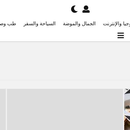
جيا والإنترنت
الجمال والموضة
السياحة والسفر
طب وصح