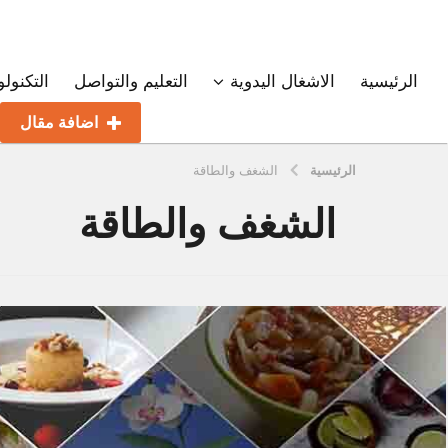
الرئيسية
الاشغال اليدوية
التعليم والتواصل
التكنولو
اضافة مقال
الرئيسية
الشغف والطاقة
الشغف والطاقة