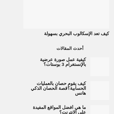
كيف تعد الإسكالوب البحري بسهولة
أحدث المقالات
كيفية عمل صورة عرضية
بالإنستغرام 3 بوستات؟
كيف يقوم حصان بالعمليات
الحسابية؟قصة الحصان الذكي
هانس
ما هي أفضل المواقع المفيدة
على الانترنت؟