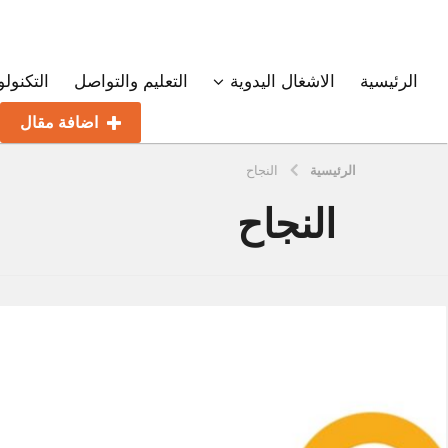
الرئيسية
الاشغال اليدوية
التعليم والتواصل
التكنولو
اضافة مقال
الرئيسية
النجاح
النجاح