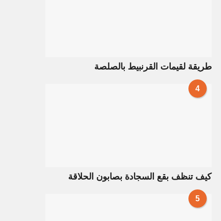
طريقة لقيمات القرنبيط بالصلصة
4
كيف تنظف بقع السجادة بصابون الحلاقة
5