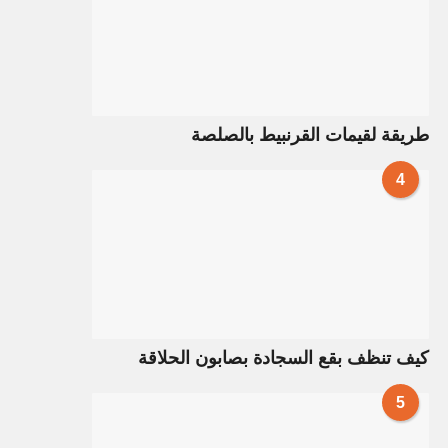
طريقة لقيمات القرنبيط بالصلصة
4
كيف تنظف بقع السجادة بصابون الحلاقة
5