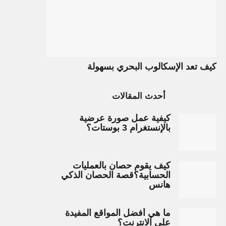
كيف تعد الإسكالوب البحري بسهولة
أحدث المقالات
كيفية عمل صورة عرضية
بالإنستغرام 3 بوستات؟
كيف يقوم حصان بالعمليات
الحسابية؟قصة الحصان الذكي
هانس
ما هي أفضل المواقع المفيدة
على الانترنت؟