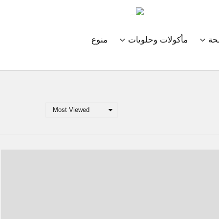
ة
مأكولات وحلويات
منوع
Most Viewed