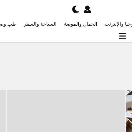
جيا والإنترنت
الجمال والموضة
السياحة والسفر
طب وصح