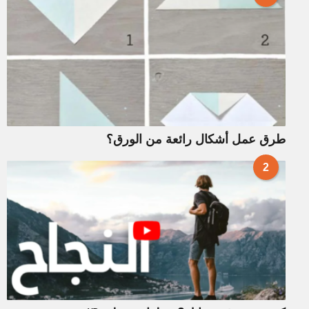
طرق عمل أشكال رائعة من الورق؟
2