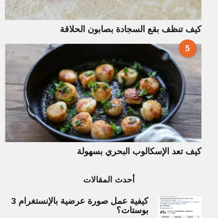
كيف تنظف بقع السجادة بصابون الحلاقة
5
كيف تعد الإسكالوب البحري بسهولة
أحدث المقالات
كيفية عمل صورة عرضية بالإنستغرام 3
بوستات؟