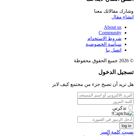
وشارك مقالاتك معنا
انشاء مقال
About us
Community
شروط الاستخدام
سياسة الخصوصية
اتصل بنا
© 2026 جميع الحقوق محفوظة
تسجيل الدخول
هل تريد أن تصبح جزء من مجتمع كيف لابز
تذكرني
log in
نسيت كلمة السر