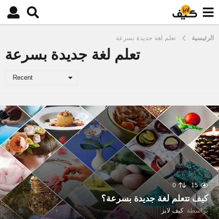
الرئيسية
تعلم لغة جديدة بسرعة
تعلم لغة جديدة بسرعة
Recent
0
15
كيف تتعلم لغة جديدة بسرعة؟
بواسطة
كيف لابز