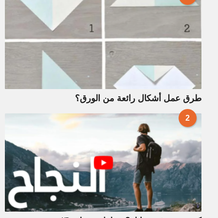
طرق عمل أشكال رائعة من الورق؟
2