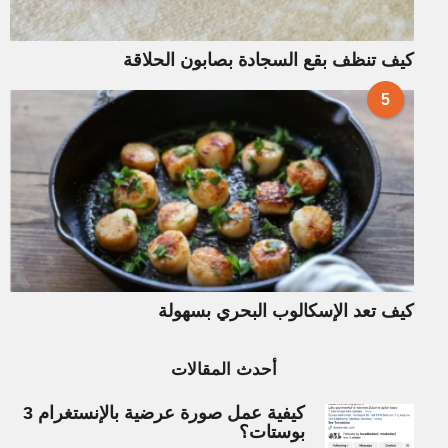
كيف تنظف بقع السجادة بصابون الحلاقة
5
كيف تعد الإسكالوب البحري بسهولة
أحدث المقالات
كيفية عمل صورة عرضية بالإنستغرام 3
بوستات؟