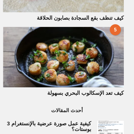
كيف تنظف بقع السجادة بصابون الحلاقة
5
كيف تعد الإسكالوب البحري بسهولة
أحدث المقالات
كيفية عمل صورة عرضية بالإنستغرام 3
بوستات؟