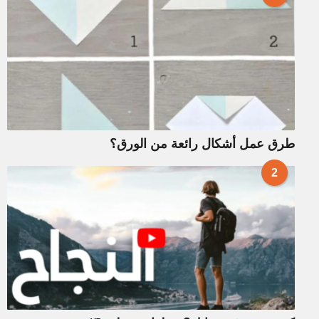
طرق عمل أشكال رائعة من الورق؟
2