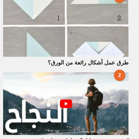
طرق عمل أشكال رائعة من الورق؟
2