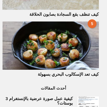
كيف تنظف بقع السجادة بصابون الحلاقة
5
كيف تعد الإسكالوب البحري بسهولة
أحدث المقالات
كيفية عمل صورة عرضية بالإنستغرام 3
بوستات؟