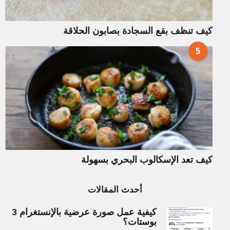
كيف تنظف بقع السجادة بصابون الحلاقة
5
كيف تعد الإسكالوب البحري بسهولة
أحدث المقالات
كيفية عمل صورة عرضية بالإنستغرام 3
بوستات؟