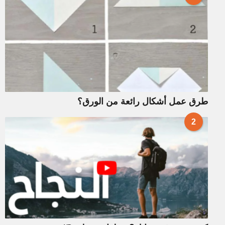
طرق عمل أشكال رائعة من الورق؟
2