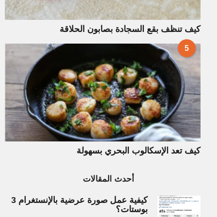
كيف تنظف بقع السجادة بصابون الحلاقة
5
كيف تعد الإسكالوب البحري بسهولة
أحدث المقالات
كيفية عمل صورة عرضية بالإنستغرام 3
بوستات؟