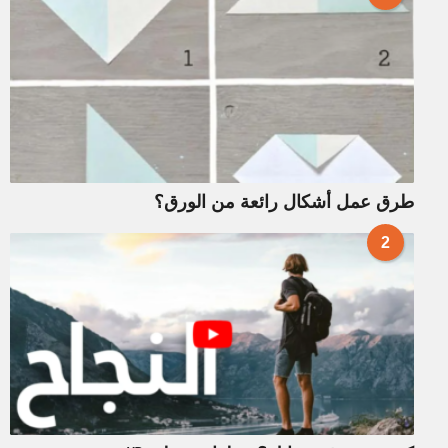
طرق عمل أشكال رائعة من الورق؟
2