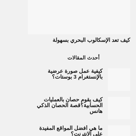
كيف تعد الإسكالوب البحري بسهولة
أحدث المقالات
كيفية عمل صورة عرضية
بالإنستغرام 3 بوستات؟
كيف يقوم حصان بالعمليات
الحسابية؟قصة الحصان الذكي
هانس
ما هي أفضل المواقع المفيدة
على الانترنت؟