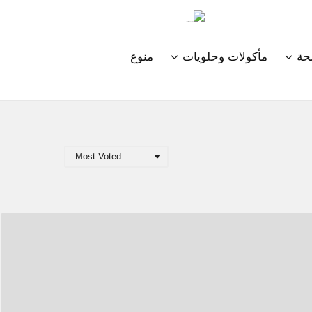
ة
مأكولات وحلويات
منوع
Most Voted