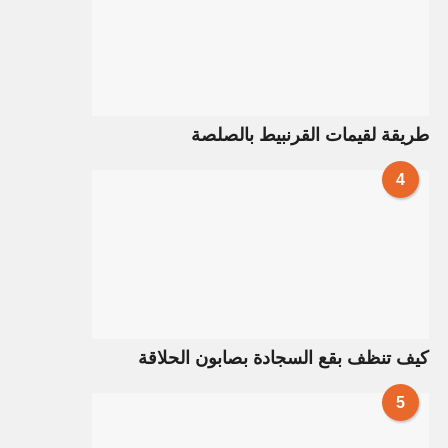
طريقة لقيمات القرنبيط بالصلصة
4
كيف تنظف بقع السجادة بصابون الحلاقة
5