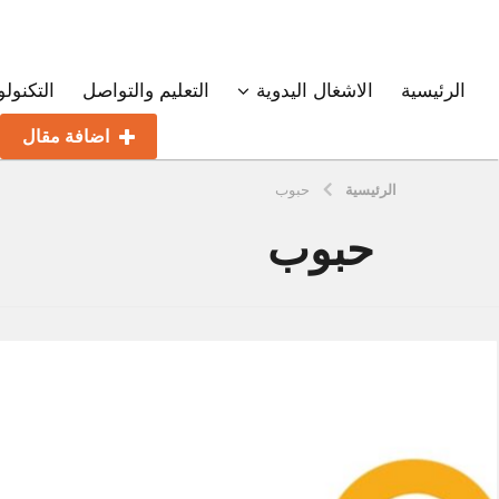
الرئيسية
الاشغال اليدوية
التعليم والتواصل
التكنولو
اضافة مقال
الرئيسية
حبوب
حبوب