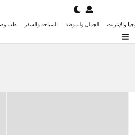
جيا والإنترنت
الجمال والموضة
السياحة والسفر
طب وصح