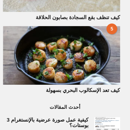
كيف تنظف بقع السجادة بصابون الحلاقة
5
كيف تعد الإسكالوب البحري بسهولة
أحدث المقالات
كيفية عمل صورة عرضية بالإنستغرام 3
بوستات؟