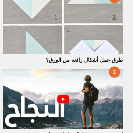
طرق عمل أشكال رائعة من الورق؟
2