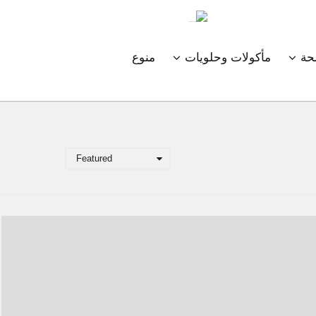
ة
مأكولات وحلويات
منوع
Featured