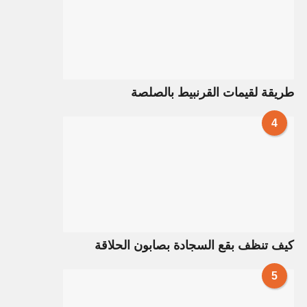
طريقة لقيمات القرنبيط بالصلصة
4
كيف تنظف بقع السجادة بصابون الحلاقة
5