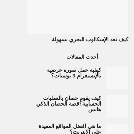
كيف تعد الإسكالوب البحري بسهولة
أحدث المقالات
كيفية عمل صورة عرضية
بالإنستغرام 3 بوستات؟
كيف يقوم حصان بالعمليات
الحسابية؟قصة الحصان الذكي
هانس
ما هي أفضل المواقع المفيدة
على الانترنت؟