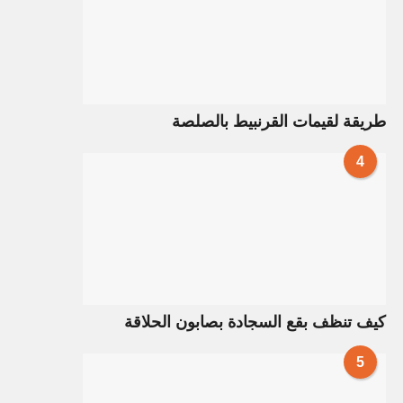
طريقة لقيمات القرنبيط بالصلصة
4
كيف تنظف بقع السجادة بصابون الحلاقة
5