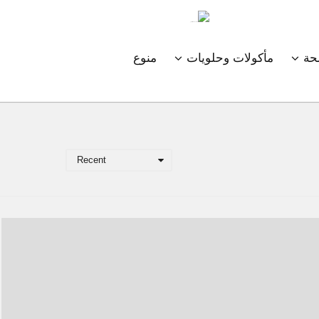
ة
مأكولات وحلويات
منوع
Recent