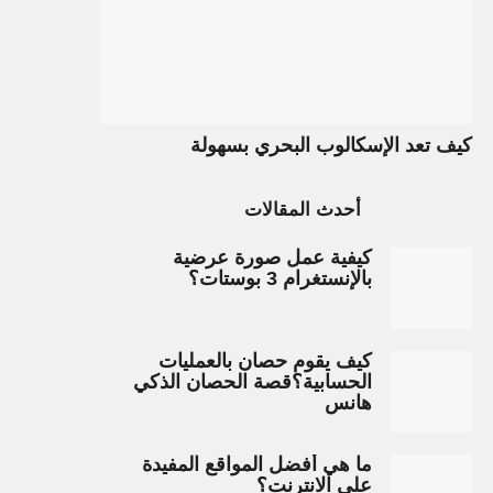
كيف تعد الإسكالوب البحري بسهولة
أحدث المقالات
كيفية عمل صورة عرضية
بالإنستغرام 3 بوستات؟
كيف يقوم حصان بالعمليات
الحسابية؟قصة الحصان الذكي
هانس
ما هي أفضل المواقع المفيدة
على الانترنت؟