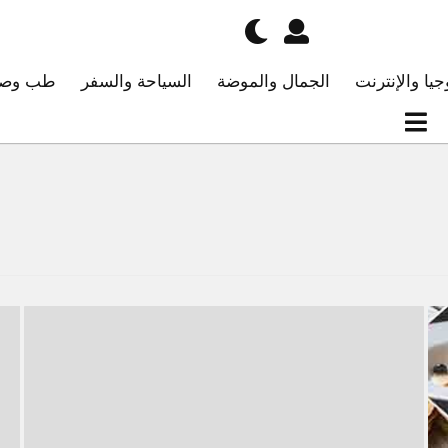
جيا والإنترنت
الجمال والموضة
السياحة والسفر
طب وصح