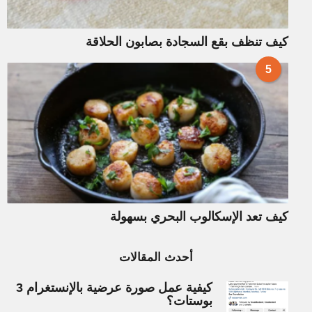
كيف تنظف بقع السجادة بصابون الحلاقة
5
كيف تعد الإسكالوب البحري بسهولة
أحدث المقالات
كيفية عمل صورة عرضية بالإنستغرام 3
بوستات؟