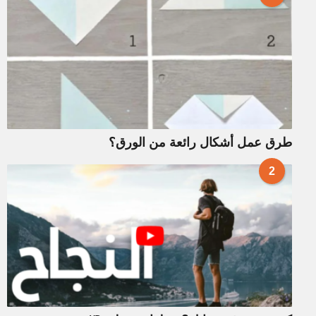
طرق عمل أشكال رائعة من الورق؟
2