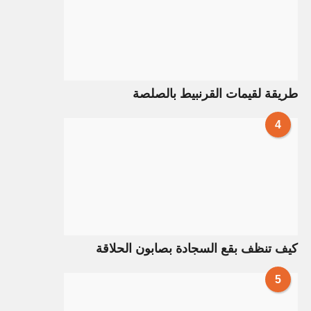
طريقة لقيمات القرنبيط بالصلصة
4
كيف تنظف بقع السجادة بصابون الحلاقة
5