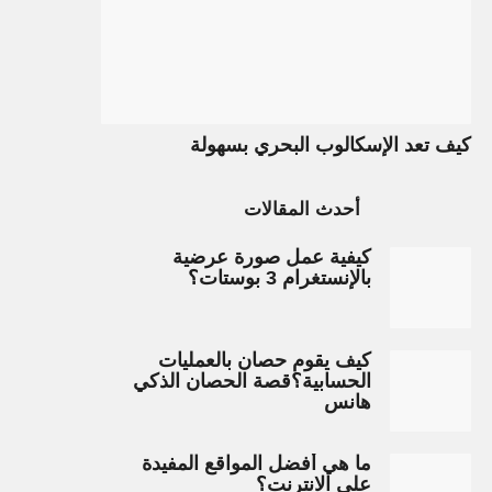
كيف تعد الإسكالوب البحري بسهولة
أحدث المقالات
كيفية عمل صورة عرضية
بالإنستغرام 3 بوستات؟
كيف يقوم حصان بالعمليات
الحسابية؟قصة الحصان الذكي
هانس
ما هي أفضل المواقع المفيدة
على الانترنت؟