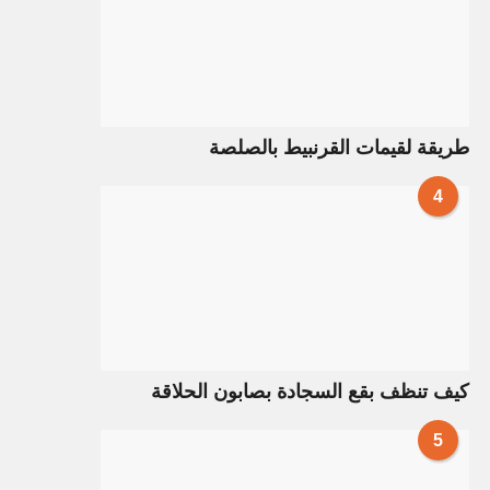
طريقة لقيمات القرنبيط بالصلصة
4
كيف تنظف بقع السجادة بصابون الحلاقة
5