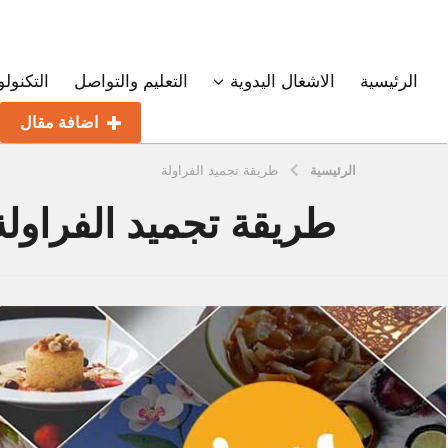
الرئيسية
الاشغال اليدوية
التعليم والتواصل
التكنولو
اضافة مقال
الرئيسية
طريقة تجميد الفراولة
طريقة تجميد الفراولة