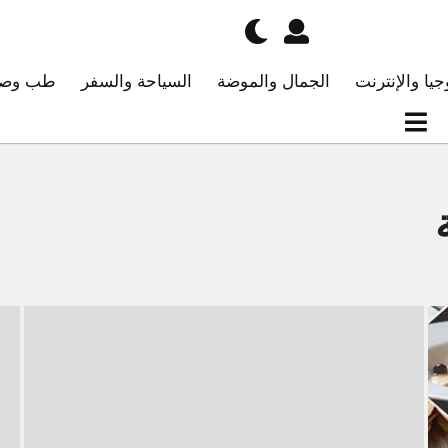
جيا والإنترنت
الجمال والموضة
السياحة والسفر
طب وصح