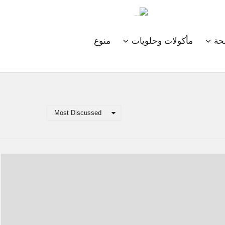
ة
مأكولات وحلويات
منوع
Most Discussed