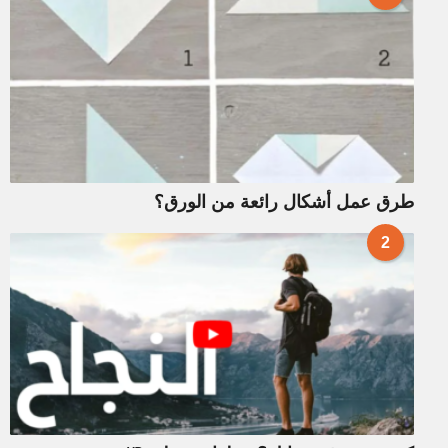
طرق عمل أشكال رائعة من الورق؟
2