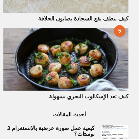
كيف تنظف بقع السجادة بصابون الحلاقة
5
كيف تعد الإسكالوب البحري بسهولة
أحدث المقالات
كيفية عمل صورة عرضية بالإنستغرام 3
بوستات؟