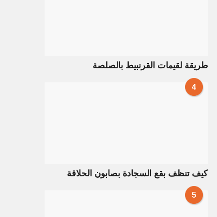
طريقة لقيمات القرنبيط بالصلصة
4
كيف تنظف بقع السجادة بصابون الحلاقة
5