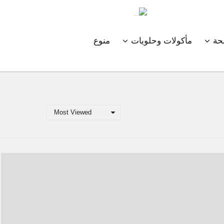
ة
مأكولات وحلويات
منوع
Most Viewed