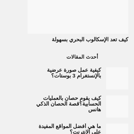
كيف تعد الإسكالوب البحري بسهولة
أحدث المقالات
كيفية عمل صورة عرضية
بالإنستغرام 3 بوستات؟
كيف يقوم حصان بالعمليات
الحسابية؟قصة الحصان الذكي
هانس
ما هي أفضل المواقع المفيدة
على الانترنت؟