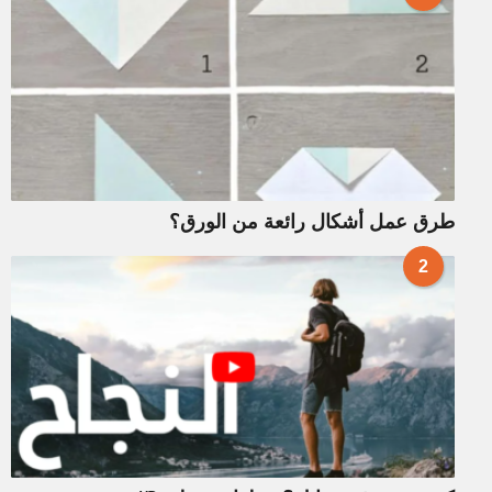
طرق عمل أشكال رائعة من الورق؟
2