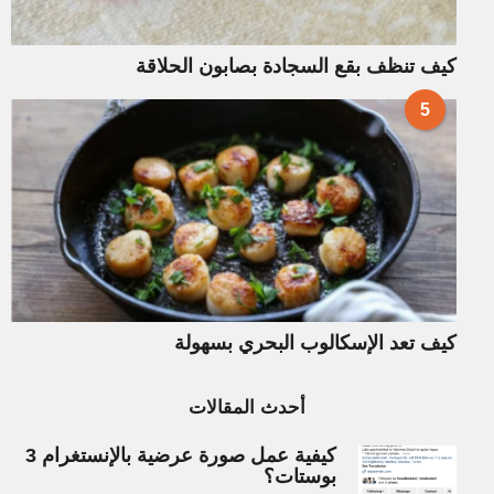
كيف تنظف بقع السجادة بصابون الحلاقة
5
كيف تعد الإسكالوب البحري بسهولة
أحدث المقالات
كيفية عمل صورة عرضية بالإنستغرام 3
بوستات؟