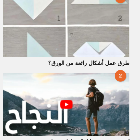
طرق عمل أشكال رائعة من الورق؟
2