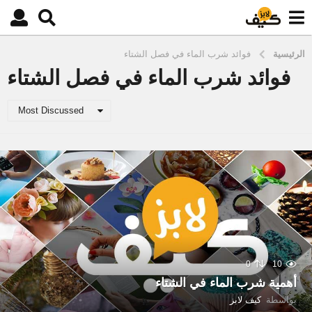
الرئيسية
فوائد شرب الماء في فصل الشتاء
فوائد شرب الماء في فصل الشتاء
Most Discussed
0
10
أهمية شرب الماء في الشتاء
بواسطة
كيف لابز