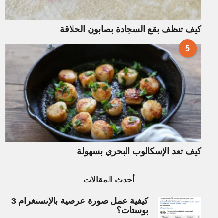
كيف تنظف بقع السجادة بصابون الحلاقة
5
كيف تعد الإسكالوب البحري بسهولة
أحدث المقالات
كيفية عمل صورة عرضية بالإنستغرام 3
بوستات؟