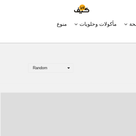
ة
مأكولات وحلويات
منوع
Random