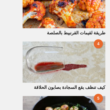
طريقة لقيمات القرنبيط بالصلصة
4
كيف تنظف بقع السجادة بصابون الحلاقة
5