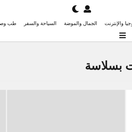
جيا والإنترنت
الجمال والموضة
السياحة والسفر
طب وصح
ات بسلاسة