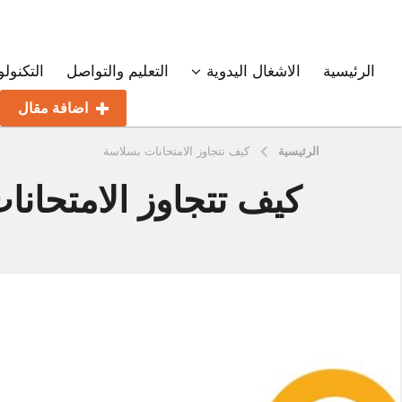
الرئيسية
الاشغال اليدوية
التعليم والتواصل
التكنولو
اضافة مقال
الرئيسية
كيف تتجاوز الامتحانات بسلاسة
كيف تتجاوز الامتحان