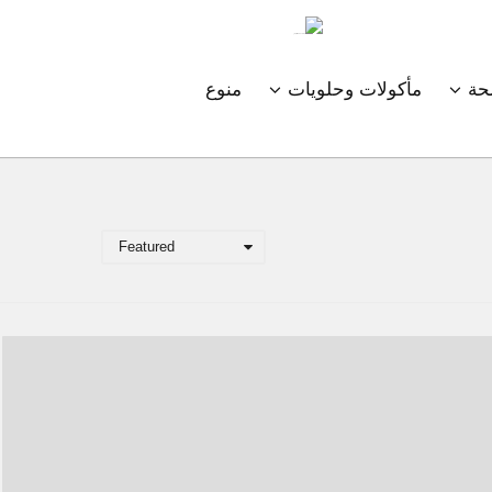
ة
مأكولات وحلويات
منوع
Featured