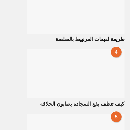
طريقة لقيمات القرنبيط بالصلصة
4
كيف تنظف بقع السجادة بصابون الحلاقة
5