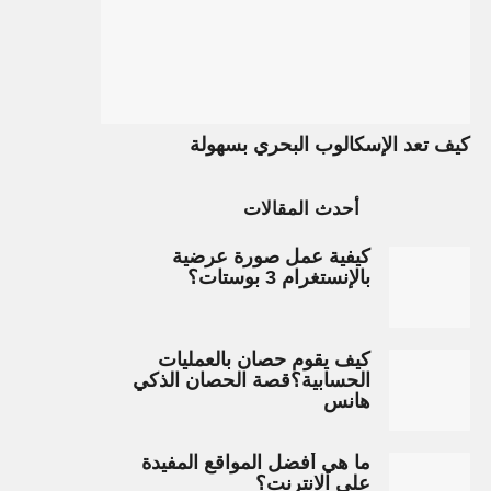
كيف تعد الإسكالوب البحري بسهولة
أحدث المقالات
كيفية عمل صورة عرضية
بالإنستغرام 3 بوستات؟
كيف يقوم حصان بالعمليات
الحسابية؟قصة الحصان الذكي
هانس
ما هي أفضل المواقع المفيدة
على الانترنت؟