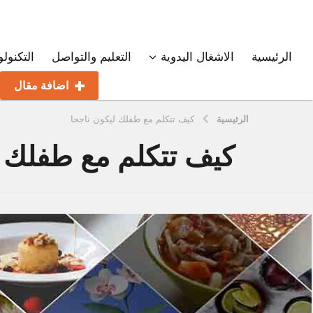
الرئيسية
الاشغال اليدوية
التعليم والتواصل
التكنولو
اضافة مقال
الرئيسية
كيف تتكلم مع طفلك ليكون ناجحا
كيف تتكلم مع طفلك ل