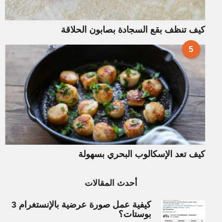
كيف تنظف بقع السجادة بصابون الحلاقة
5
كيف تعد الإسكالوب البحري بسهولة
أحدث المقالات
كيفية عمل صورة عرضية بالإنستغرام 3
بوستات؟