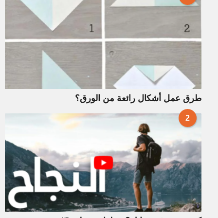
طرق عمل أشكال رائعة من الورق؟
2