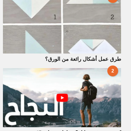
طرق عمل أشكال رائعة من الورق؟
2