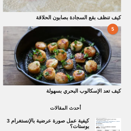
كيف تنظف بقع السجادة بصابون الحلاقة
5
كيف تعد الإسكالوب البحري بسهولة
أحدث المقالات
كيفية عمل صورة عرضية بالإنستغرام 3
بوستات؟