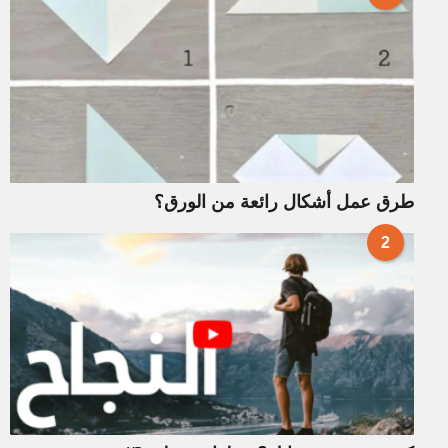
طرق عمل أشكال رائعة من الورق؟
2