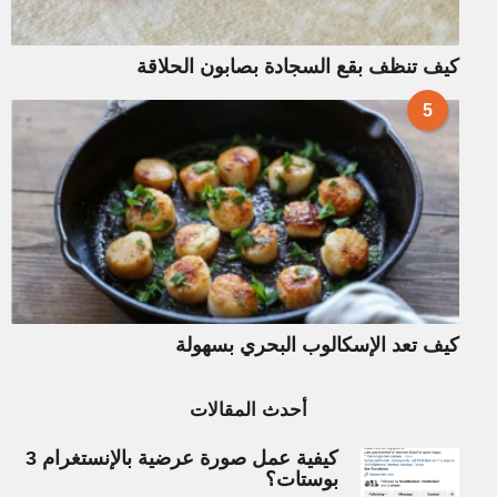
كيف تنظف بقع السجادة بصابون الحلاقة
5
كيف تعد الإسكالوب البحري بسهولة
أحدث المقالات
كيفية عمل صورة عرضية بالإنستغرام 3
بوستات؟