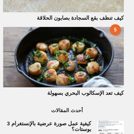
كيف تنظف بقع السجادة بصابون الحلاقة
5
كيف تعد الإسكالوب البحري بسهولة
أحدث المقالات
كيفية عمل صورة عرضية بالإنستغرام 3
بوستات؟