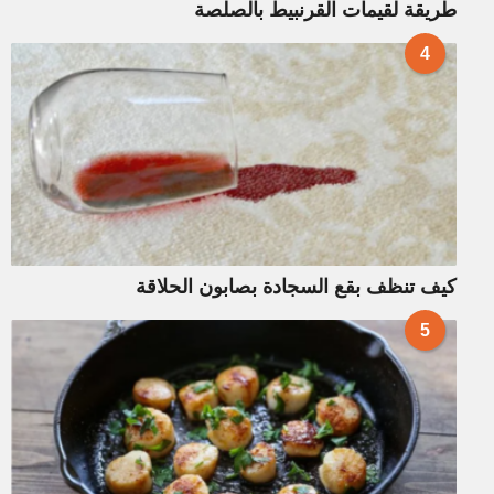
طريقة لقيمات القرنبيط بالصلصة
4
كيف تنظف بقع السجادة بصابون الحلاقة
5