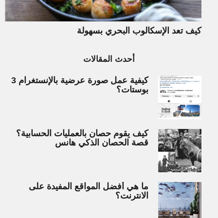
كيف تعد الإسكالوب البحري بسهولة
أحدث المقالات
كيفية عمل صورة عرضية بالإنستغرام 3
بوستات؟
كيف يقوم حصان بالعمليات الحسابية؟
قصة الحصان الذكي هانس
ما هي أفضل المواقع المفيدة على
الانترنت؟