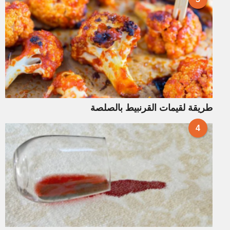
طريقة لقيمات القرنبيط بالصلصة
4