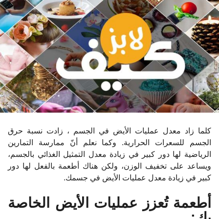
ا
ت
م
ن
ذ
كلما زاد معدل عمليات الأيض في الجسم ، زادت نسبة حرق
الجسم للسعرات الحرارية. وكما نعلم أنّ ممارسة التمارين
الرياضية لها دور كبير في زيادة معدل التمثيل الغذائي بالجسم،
ويساعد على تخفيف الوزن، ولكن هناك أطعمة بالفعل لها دور
كبير في زيادة معدل عمليات الأيض في جسمك.
أطعمة تُعزز عمليات الأيض الخاصة
بك: