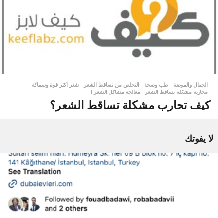
الجمال والموضة
,
طب وصحة
التخلص من تساقط الشعر
,
شعر اكثر قوة وسماكة
,
محاربة مشكلة تساقط الشعر
,
معالجة مشاكل الشعر ا
كيف تحارب مشكلة تساقط الشعر؟
لا يفوتك