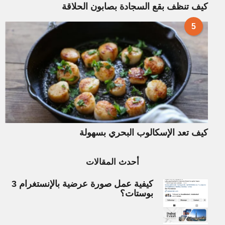
كيف تنظف بقع السجادة بصابون الحلاقة
5
كيف تعد الإسكالوب البحري بسهولة
أحدث المقالات
كيفية عمل صورة عرضية بالإنستغرام 3
بوستات؟