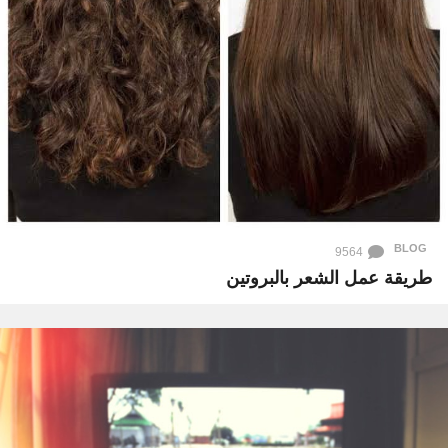
BLOG
9564
طريقة عمل الشعر بالبروتين