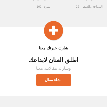
السياحة والسفر
منوع
161
26
شارك خبرتك معنا
اطلق العنان لابداعك
وشارك مقالاتك معنا
انشاء مقال