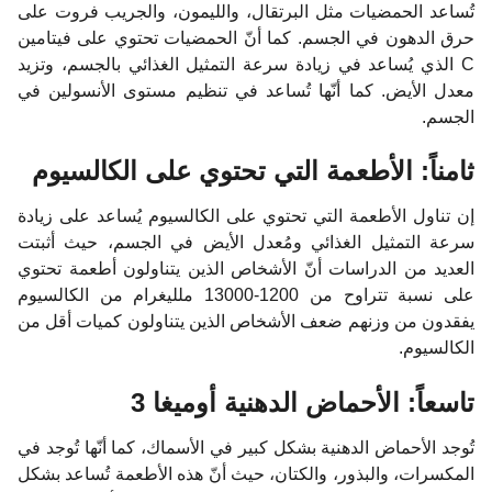
تُساعد الحمضيات مثل البرتقال، والليمون، والجريب فروت على
حرق الدهون في الجسم. كما أنّ الحمضيات تحتوي على فيتامين
C الذي يُساعد في زيادة سرعة التمثيل الغذائي بالجسم، وتزيد
معدل الأيض. كما أنّها تُساعد في تنظيم مستوى الأنسولين في
الجسم.
ثامناً: الأطعمة التي تحتوي على الكالسيوم
إن تناول الأطعمة التي تحتوي على الكالسيوم يُساعد على زيادة
سرعة التمثيل الغذائي ومُعدل الأيض في الجسم، حيث أثبتت
العديد من الدراسات أنّ الأشخاص الذين يتناولون أطعمة تحتوي
على نسبة تتراوح من 1200-13000 ملليغرام من الكالسيوم
يفقدون من وزنهم ضعف الأشخاص الذين يتناولون كميات أقل من
الكالسيوم.
تاسعاً: الأحماض الدهنية أوميغا 3
تُوجد الأحماض الدهنية بشكل كبير في الأسماك، كما أنّها تُوجد في
المكسرات، والبذور، والكتان، حيث أنّ هذه الأطعمة تُساعد بشكل