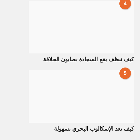
4
كيف تنظف بقع السجادة بصابون الحلاقة
5
كيف تعد الإسكالوب البحري بسهولة