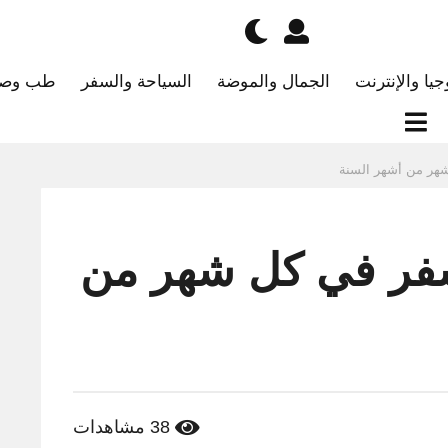
جيا والإنترنت
الجمال والموضة
السياحة والسفر
طب وصح
شهر من أشهر السنة
سفر في كل شهر من
38
مشاهدات