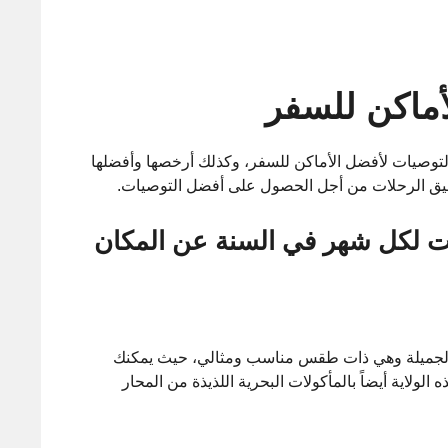
توصيات لأفضل الأماكن للسفر، وكذلك أرخصها وأفضلها
ق الرحلات من أجل الحصول على أفضل التوصيات.
ات لكل شهر في السنة عن المكان
ية الجميلة وهي ذات طقس مناسب ومثالي، حيث يمكنك
الولاية أيضاً بالمأكولات البحرية اللذيذة من المحار