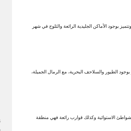
ميز بوجود الأماكن الجليدية الرائعة والثلوج في شهر
وجود الطيور والسلاحف البحرية، مع الرمال الجميلة،
لشواطئ الاستوائية وكذلك قوارب رائعة فهي منطقة
G
ا