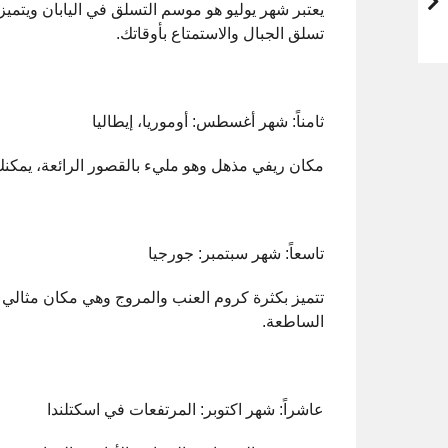
يعتبر شهر يوليو هو موسم التسلق في اليابان ويتميز
تسلق الجبال والاستمتاع بأوقاتك.
ثامناً: شهر أغسطس: أوموريا، إيطاليا
مكان ريفي مذهل وهو مليء بالقصور الرائعة، يمكنك 
تاسعاً: شهر سبتمبر: جورجيا
تتميز بكثرة كروم العنب والمروج وهي مكان مثالي
الساطعة.
عاشراً: شهر اكتوبر: المرتفعات في اسكتلندا