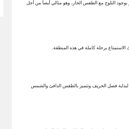
 بوجود الثلوج مع الطقس الحار، وهو مثالي أيضاً من أجل
الاستمتاع برحلة كاملة في هذه المنطقة.
 لبداية فصل الخريف وتتميز بالطقس الدافئ والشمس