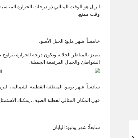
ابريل هو الوقت المثالي ذو درجات الحرارة المناسبة
وقت ممتع.
خامساً: شهر مايو: الجبل الأسود
الشواطئ والجبال المرتفعة الجميلة.
سادساً: شهر يونيو: المنطقة القطبية الشمالية، النرو
فهي المكان المثالي لعطلة الصيف، يمكنك الاستمتاع ب
سابعاً: شهر يوليو: اليابان