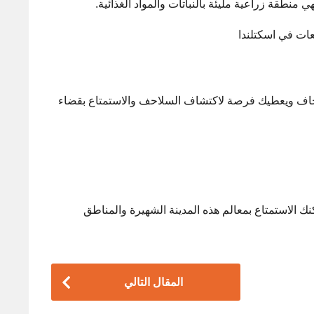
 منطقة زراعية مليئة بالنباتات والمواد الغذائية.
ر وجاف ويعطيك فرصة لاكتشاف السلاحف والاستمتاع بقضاء
 الاستمتاع بمعالم هذه المدينة الشهيرة والمناطق
المقال التالي