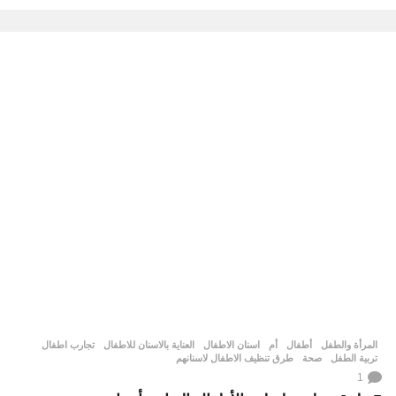
المرأة والطفل
أطفال
أم
,
,
اسنان الاطفال
,
العناية بالاسنان للاطفال
,
تجارب اطفال
,
تربية الطفل
,
صحة
,
طرق تنظيف الاطفال لاسنانهم
1