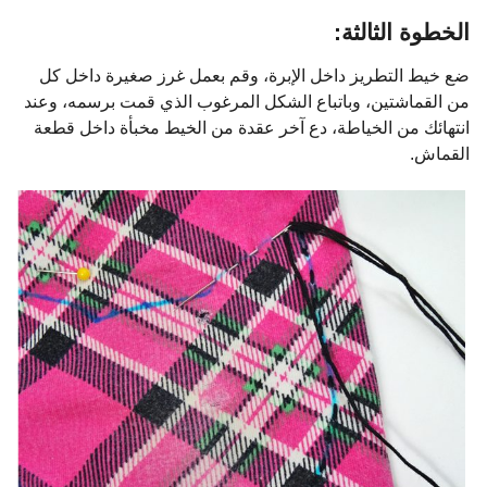
الخطوة الثالثة:
ضع خيط التطريز داخل الإبرة، وقم بعمل غرز صغيرة داخل كل
من القماشتين، وباتباع الشكل المرغوب الذي قمت برسمه، وعند
انتهائك من الخياطة، دع آخر عقدة من الخيط مخبأة داخل قطعة
القماش.