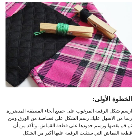
الخطوة الأولى:
ارسم شكل الرقعة المرغوب على جميع أنحاء المنطقة المتضررة.
ربما من الاسهل عليك رسم الشكل على قصاصة من الورق ومن
ثم قم بقصها ورسم حدودها على قطعة القماش. وتأكد من أن
قطعة القماش التي ستثبت الرقعة عليها أكبر من الشكل