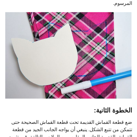
المرسوم.
الخطوة الثانية:
ضع قطعة القماش القديمة تحت قطعة القماش الصحيحة حتى
تتمكن من تتبع الشكل. ينبغي أن يواجه الجانب الجيد من قطعة
القماش القديمة الجانب المقلوب من الملابس التالفة، قم بتثبيت