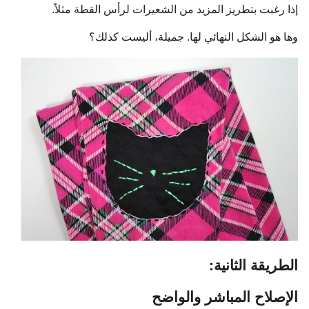
إذا رغبت بتطريز المزيد من الشعيرات لرأس القطة مثلاً.
وها هو الشكل النهائي لها. جميلة، أليست كذلك؟
الطريقة الثانية:
الإصلاح المباشر والواضح