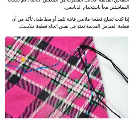
القماشتين معاً باستخدام الدبابيس.
إذا كنت تصلح قطعة ملابس قابلة للمد أو مطاطية، تأكد من أن
قطعة القماش القديمة تمتد في نفس اتجاه قطعة ملابسك.