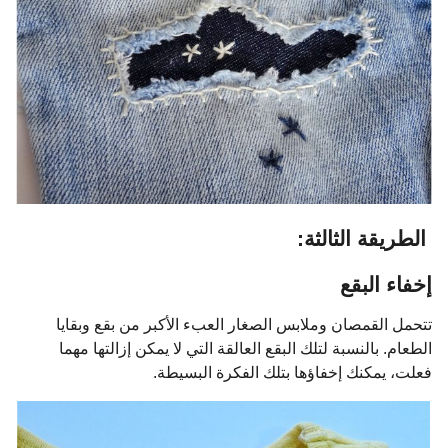
الطريقة الثالثة:
إخفاء البقع
تتحمل القمصان وملابس الصغار العبء الأكبر من بقع وبقايا
الطعام. بالنسبة لتلك البقع العالقة التي لا يمكن إزالتها مهما
فعلت، يمكنك إخفاؤها بتلك الفكرة البسيطة.