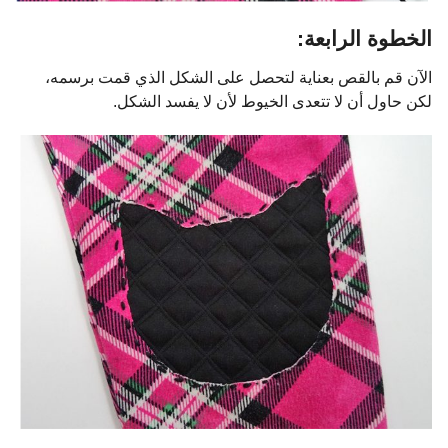
الخطوة الرابعة:
الآن قم بالقص بعناية لتحصل على الشكل الذي قمت برسمه،
لكن حاول أن لا تتعدى الخيوط لأن لا يفسد الشكل.