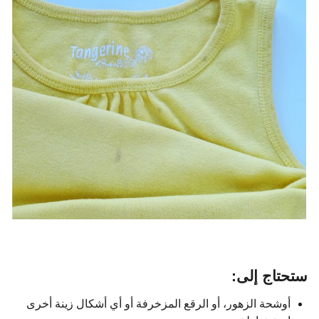
ستحتاج إلى:
أوشحة الزهور، أو الرقع المزخرفة أو أي أشكال زينة أخرى