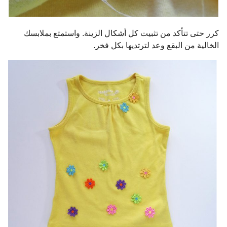
كرر حتى تتأكد من تثبيت كل أشكال الزينة. واستمتع بملابسك
الخالية من البقع وعد لترتديها بكل فخر.