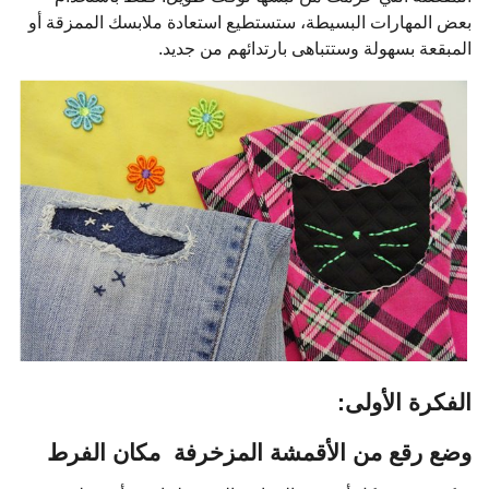
بعض المهارات البسيطة، ستستطيع استعادة ملابسك الممزقة أو
المبقعة بسهولة وستتباهى بارتدائهم من جديد.
الفكرة الأولى:
وضع رقع من الأقمشة المزخرفة مكان الفرط