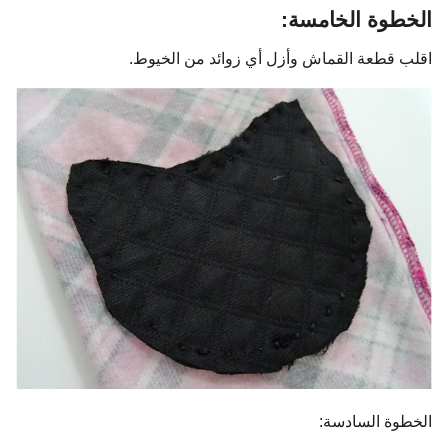
الخطوة الخامسة:
اقلب قطعة القماش وأزل أي زوائد من الخيوط.
الخطوة السادسة: