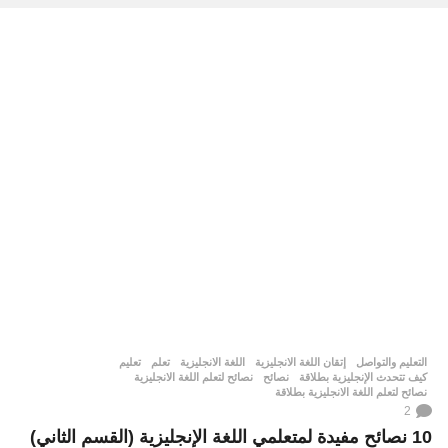
التعليم والتواصل
إتقان اللغة الانجليزية
,
اللغة الانجليزية
,
تعلم
,
تعليم
,
كيف تتحدث الإنجليزية بطلاقة
,
نصائح
,
نصائح لتعلم اللغة الانجليزية
,
نصائح لتعلم اللغة الانجليزية بطلاقة
2
10 نصائح مفيدة لمتعلمي اللغة الإنجليزية (القسم الثاني)