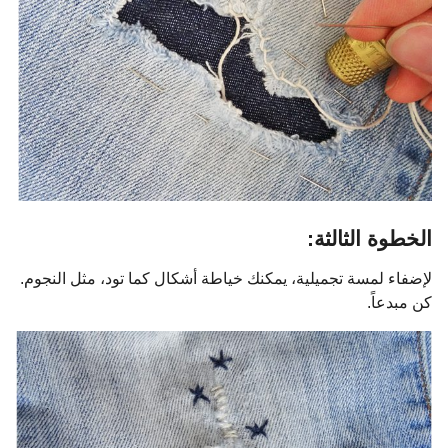
الخطوة الثالثة:
لإضفاء لمسة تجميلية، يمكنك خياطة أشكال كما تود، مثل النجوم.
كن مبدعاً.