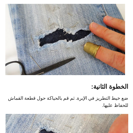
الخطوة الثانية:
ضع خيط التطريز في الإبرة. ثم قم بالحياكة حول قطعة القماش
للحفاظ عليها.