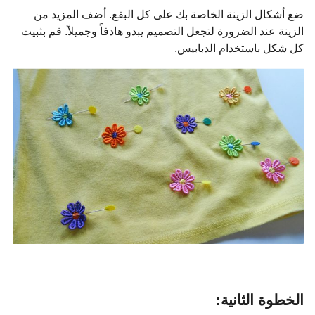
ضع أشكال الزينة الخاصة بك على كل البقع. أضف المزيد من
الزينة عند الضرورة لتجعل التصميم يبدو هادفاً وجميلاً. قم بثبيت
كل شكل باستخدام الدبابيس.
الخطوة الثانية: