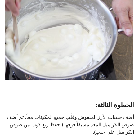
الخطوة الثالثة:
أضف حبيبات الأرز المنفوش وقلّب جميع المكونات معاً، ثم أضف
صوص الكراميل المعد مسبقاً فوقها (احفظ ربع كوب من صوص
الكراميل على جنب).