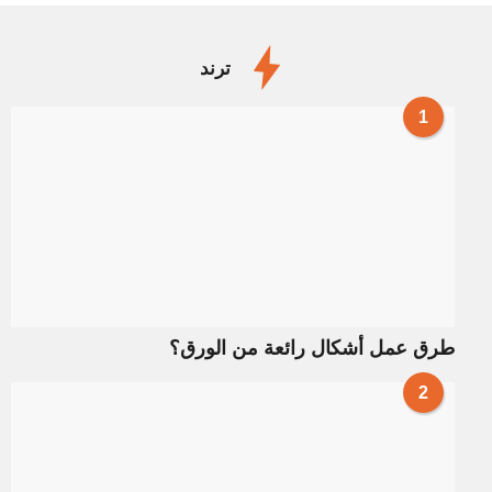
ترند
1
طرق عمل أشكال رائعة من الورق؟
2