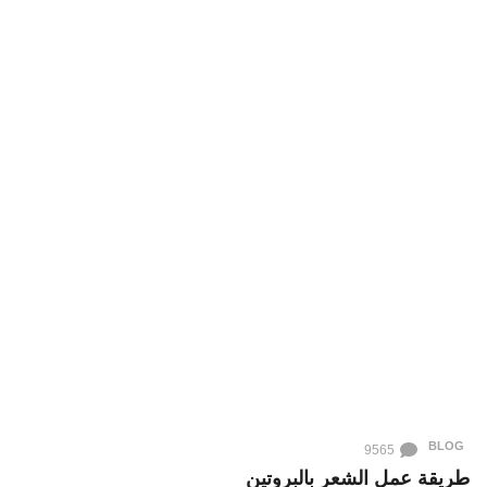
BLOG
9565
طريقة عمل الشعر بالبروتين