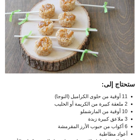
ستحتاج إلى:
11 أوقية من حلوى الكراميل (النوجا)
2 ملعقة كبيرة من الكريمة أو الحليب
10 أوقية من المارشملو
3 ملاعق كبيرة زبدة
6 أكواب من حبوب الأرز المقرمشة
أعواد مطاطية