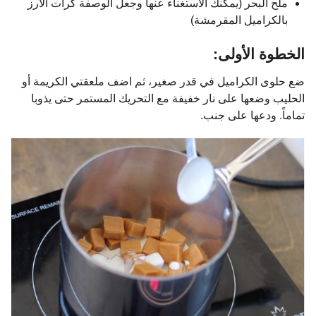
ملح البحر (يمكنك الاستغناء عنها وجعل الوصفة كرات الأرز
بالكراميل المقرمشة)
الخطوة الأولى:
ضع حلوى الكراميل في قدر صغير، ثم اضف ملعقتي الكريمة أو
الحليب وضعها على نار خفيفة مع التحريك المستمر حتى يذوبا
تماماً. ودعها على جنب.