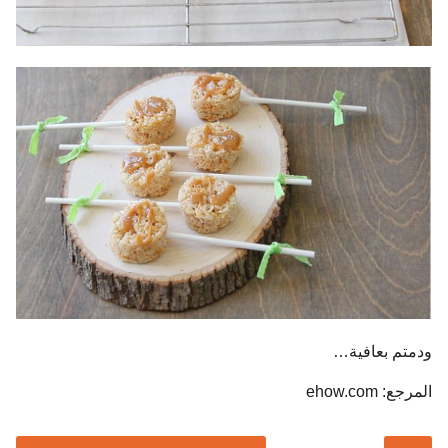
ودمتم بعافية…
المرجع: ehow.com