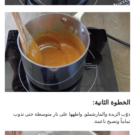
الخطوة الثانية:
ذوّب الزبدة والمارشملو، واطهها على نار متوسطة حتى تذوب
تماماً وتصبح ناعمة.