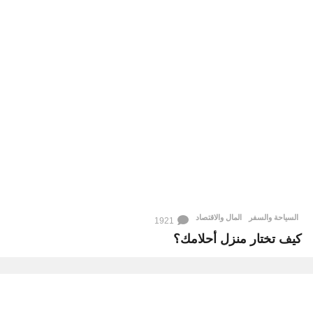
السياحة والسفر
,
المال والاقتصاد
1921
كيف تختار منزل أحلامك؟