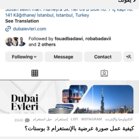
التكنولوجيا والإنترنت
INSTAGRAM
,
LIST
,
إنستقرام
,
حيل انستغرام
8946
كيفية عمل صورة عرضية بالإنستغرام 3 بوستات؟