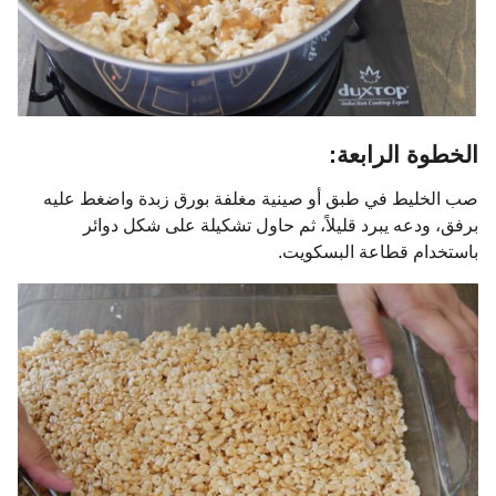
الخطوة الرابعة:
صب الخليط في طبق أو صينية مغلفة بورق زبدة واضغط عليه
برفق، ودعه يبرد قليلاً، ثم حاول تشكيلة على شكل دوائر
باستخدام قطاعة البسكويت.