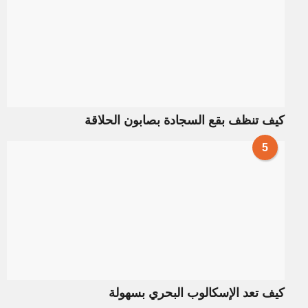
كيف تنظف بقع السجادة بصابون الحلاقة
5
كيف تعد الإسكالوب البحري بسهولة