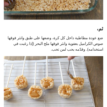
ثم،
ضع عودة مطاطية داخل كل كرة، وضعها على طبق وانثر فوقها
صوص الكراميل بعفوية وانثر فوقها ملح البحر (إذا رغبت في
استخدامه). وقدّمه بحب لمن تحب.