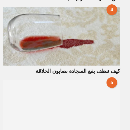
4
كيف تنظف بقع السجادة بصابون الحلاقة
5