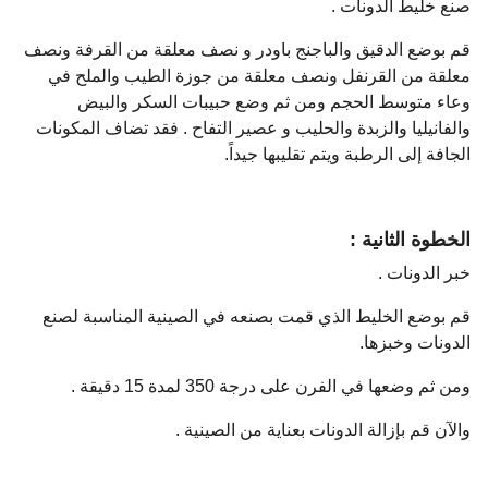
صنع خليط الدونات .
قم بوضع الدقيق والباجنج باودر و نصف معلقة من القرفة ونصف
معلقة من القرنفل ونصف معلقة من جوزة الطيب والملح في
وعاء متوسط الحجم ومن ثم وضع حبيبات السكر والبيض
والفانيليا والزبدة والحليب و عصير التفاح . فقد تضاف المكونات
الجافة إلى الرطبة ويتم تقليبها جيداً.
الخطوة الثانية :
خبر الدونات .
قم بوضع الخليط الذي قمت بصنعه في الصينية المناسبة لصنع
الدونات وخبزها.
ومن ثم وضعها في الفرن على درجة 350 لمدة 15 دقيقة .
والآن قم بإزالة الدونات بعناية من الصينية .