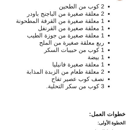
2 كوب من الطحين
2 معلقة صغيرة من الباجنج باودر
1 معلقة صغيرة من القرفة المطحونة
1 معلقة صغيرة من القرنفل
1 معلقة صغيرة من جوزة الطيب
ربع معلقة صغيرة من الملح
1 كوب من حبيبات السكر
1 بيضة
1 معلقة صغيرة فانيليا
2 معلقة طعام من الزبدة المذابة
نصف كوب عصير تفاح
3 كوب من سكر التحلية.
خطوات العمل:
الخطوة الأولى: