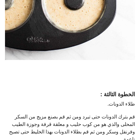
الخطوة الثالثة :
طلاء الدونات.
قم بترك الدونات حتى تبرد ومن ثم قم بصنع مزيج من السكر
المحلى والذي هو من كوب حليب و معلقة قرفة وجوزة الطيب
وقرنفل وسكر ومن ثم قم بطلاء الدونات بهذا الخليط حتى تصبح
ناعمة .