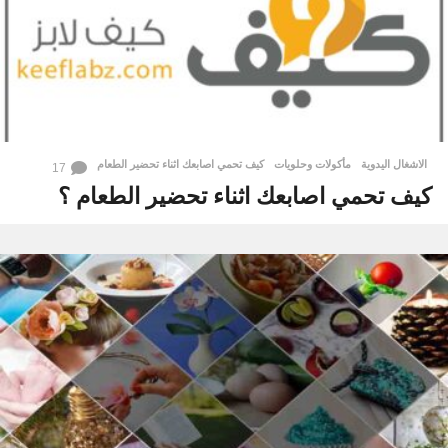
الاشغال اليدوية
,
مأكولات وحلويات
كيف تحمي اصابعك اثناء تحضير الطعام
17
كيف تحمي اصابعك اثناء تحضير الطعام ؟