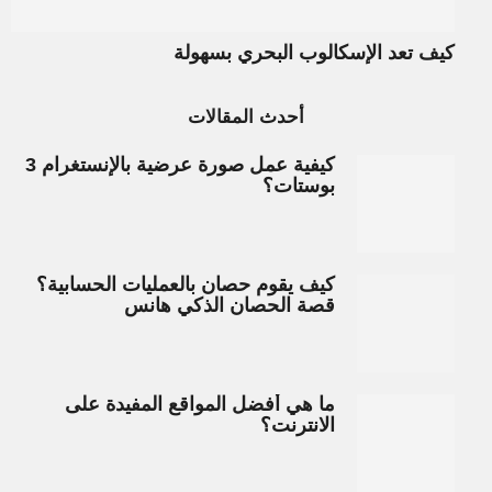
كيف تعد الإسكالوب البحري بسهولة
أحدث المقالات
كيفية عمل صورة عرضية بالإنستغرام 3
بوستات؟
كيف يقوم حصان بالعمليات الحسابية؟
قصة الحصان الذكي هانس
ما هي أفضل المواقع المفيدة على
الانترنت؟