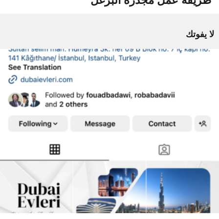
طريقة عمل مجدرة البرغل
لا يفوتك