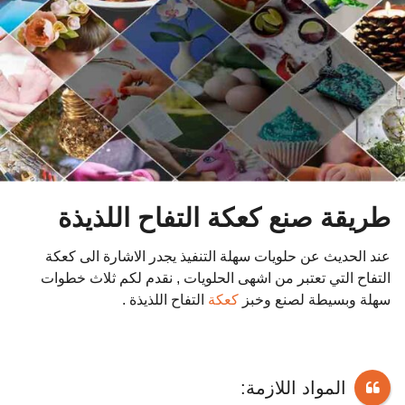
و
ا
ت
م
ن
ذ
طريقة صنع كعكة التفاح اللذيذة
عند الحديث عن حلويات سهلة التنفيذ يجدر الاشارة الى كعكة
التفاح التي تعتبر من اشهى الحلويات , نقدم لكم ثلاث خطوات
سهلة وبسيطة لصنع وخبز
كعكة
التفاح اللذيذة .
المواد اللازمة: