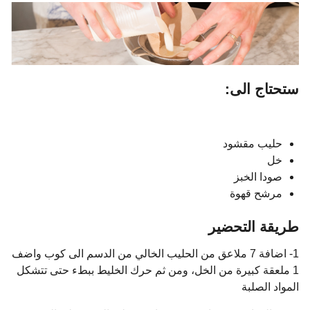
ستحتاج الى:
حليب مقشود
خل
صودا الخبز
مرشح قهوة
طريقة التحضير
1- اضافة 7 ملاعق من الحليب الخالي من الدسم الى كوب واضف
1 ملعقة كبيرة من الخل، ومن ثم حرك الخليط ببطء حتى تتشكل
المواد الصلبة