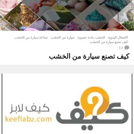
الاشغال اليدوية
الخشب مادة عضوية
,
سيارة من الخشب
,
صناعة سيارة من الخشب
,
كيف تصنع سيارة من الخشب
13
كيف تصنع سيارة من الخشب