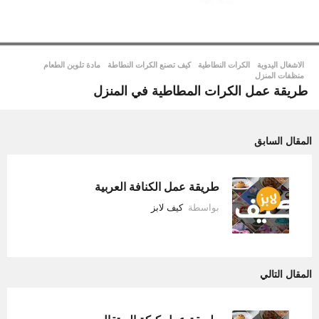
الاشغال اليدوية
الكرات النطاطية
,
كيف تصنع الكرات النطاطة
,
مادة تلوين الطعام
,
منظفات المنزل
طريقة عمل الكرات المطاطية في المنزل
المقال السابق
طريقة عمل الكنافة العربية
بواسطة
كيف لابز
المقال التالي