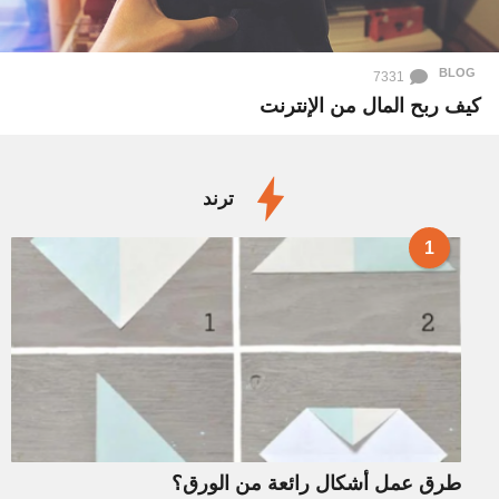
BLOG
7331
كيف ربح المال من الإنترنت
ترند
1
طرق عمل أشكال رائعة من الورق؟