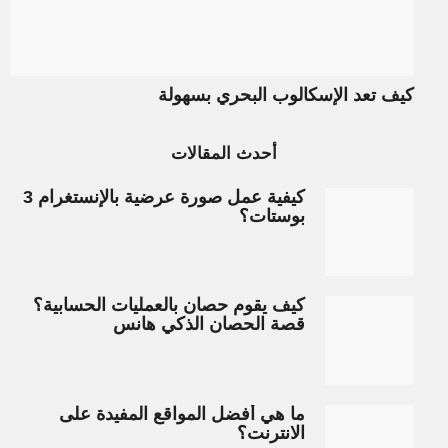
كيف تعد الإسكالوب البحري بسهولة
أحدث المقالات
كيفية عمل صورة عرضية بالإنستغرام 3
بوستات؟
كيف يقوم حصان بالعمليات الحسابية؟
قصة الحصان الذكي هانس
ما هي أفضل المواقع المفيدة على
الانترنت؟