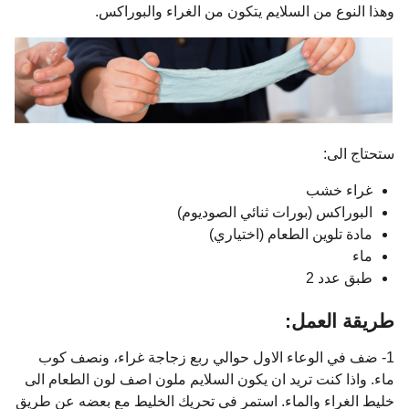
وهذا النوع من السلايم يتكون من الغراء والبوراكس.
ستحتاج الى:
غراء خشب
البوراكس (بورات ثنائي الصوديوم)
مادة تلوين الطعام (اختياري)
ماء
طبق عدد 2
طريقة العمل:
1- ضف في الوعاء الاول حوالي ربع زجاجة غراء، ونصف كوب
ماء. واذا كنت تريد ان يكون السلايم ملون اصف لون الطعام الى
خليط الغراء والماء. استمر في تحريك الخليط مع بعضه عن طريق