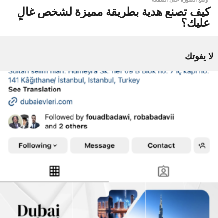
كيف تصنع هدية بطريقة مميزة لشخص غالٍ
عليك؟
لا يفوتك