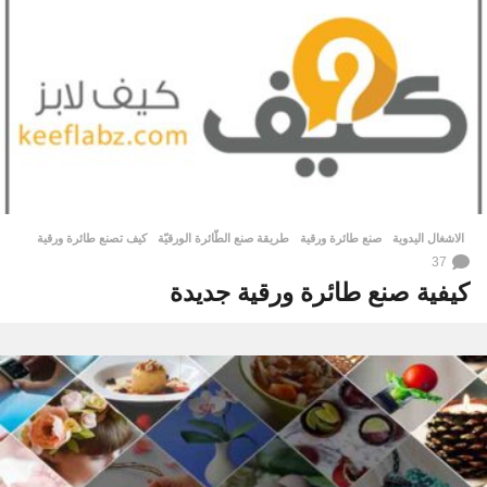
الاشغال اليدوية
صنع طائرة ورقية
,
طريقة صنع الطّائرة الورقيّة
,
كيف تصنع طائرة ورقية
37
كيفية صنع طائرة ورقية جديدة