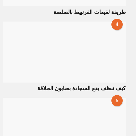
طريقة لقيمات القرنبيط بالصلصة
4
كيف تنظف بقع السجادة بصابون الحلاقة
5