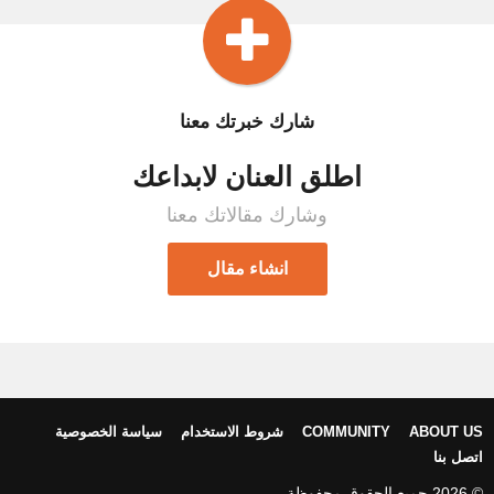
شارك خبرتك معنا
اطلق العنان لابداعك
وشارك مقالاتك معنا
انشاء مقال
ABOUT US
COMMUNITY
شروط الاستخدام
سياسة الخصوصية
اتصل بنا
© 2026 جميع الحقوق محفوظة