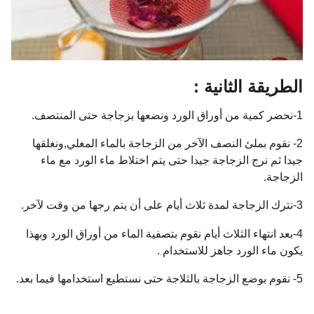
الطريقة الثانية :
1-نحضر كمية من أوراق الورد ونضعها بزجاجة حتى المنتصف.
2- نقوم بملئ النصف الآخر من الزجاجة بالماء المغلي,ونغلقها
جيدا ثم نرج الزجاجة جيدا حتى يتم اختلاط ماء الورد مع ماء
الزجاجة.
3-نترك الزجاجة لمدة ثلاث أيام على أن يتم رجها من وقت لآخر.
4-بعد انتهاء الثلاث أيام نقوم بتصفية الماء من أوراق الورد وبهذا
يكون ماء الورد جاهز للاستخدام .
5- نقوم بوضع الزجاجة بالثلاجة حتى نستطيع استخدامها فيما بعد.