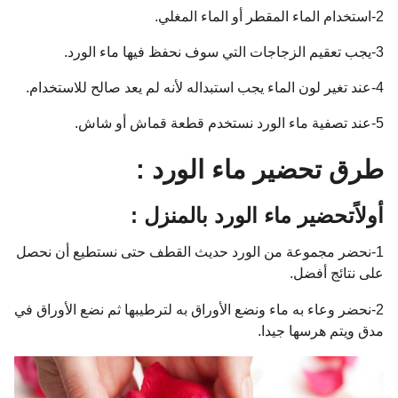
2-استخدام الماء المقطر أو الماء المغلي.
3-يجب تعقيم الزجاجات التي سوف نحفظ فيها ماء الورد.
4-عند تغير لون الماء يجب استبداله لأنه لم يعد صالح للاستخدام.
5-عند تصفية ماء الورد نستخدم قطعة قماش أو شاش.
طرق تحضير ماء الورد :
أولاًتحضير ماء الورد بالمنزل :
1-نحضر مجموعة من الورد حديث القطف حتى نستطيع أن نحصل
على نتائج أفضل.
2-نحضر وعاء به ماء ونضع الأوراق به لترطيبها ثم نضع الأوراق في
مدق ويتم هرسها جيدا.