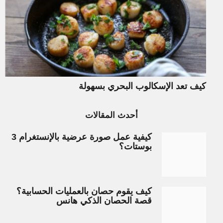
كيف تعد الإسكالوب البحري بسهولة
أحدث المقالات
كيفية عمل صورة عرضية بالإنستغرام 3
بوستات؟
كيف يقوم حصان بالعمليات الحسابية؟
قصة الحصان الذكي هانس