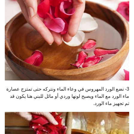
3- نضع الورد المهروس في وعاء الماء ونتركه حتى تمتزج عصارة
ماء الورد مع الماء ويصبح لونها وردي أو مائل للبني هنا يكون قد
تم تجهيز ماء الورد.