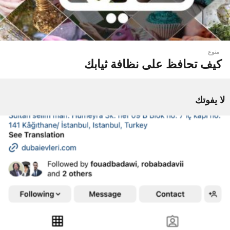
منوع
كيف تحافظ على نظافة ثيابك
لا يفوتك