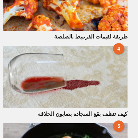
طريقة لقيمات القرنبيط بالصلصة
4
كيف تنظف بقع السجادة بصابون الحلاقة
5