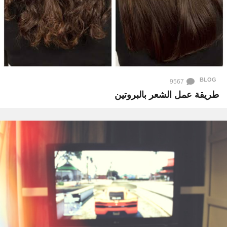
BLOG
9567
طريقة عمل الشعر بالبروتين