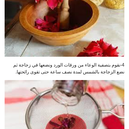
4-نقوم بتصفية الوعاء من ورقات الورد ونضعها في زجاجة ثم
نضع الزجاجة بالشمس لمدة نصف ساعة حتى تقوى رائحتها.