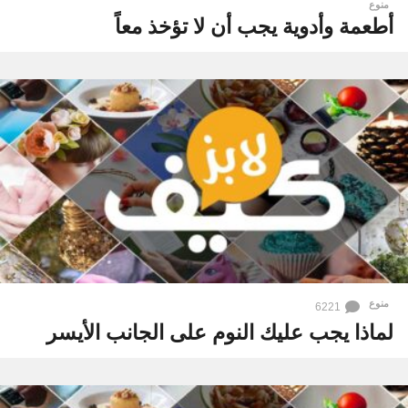
منوع
أطعمة وأدوية يجب أن لا تؤخذ معاً
منوع
6221
لماذا يجب عليك النوم على الجانب الأيسر