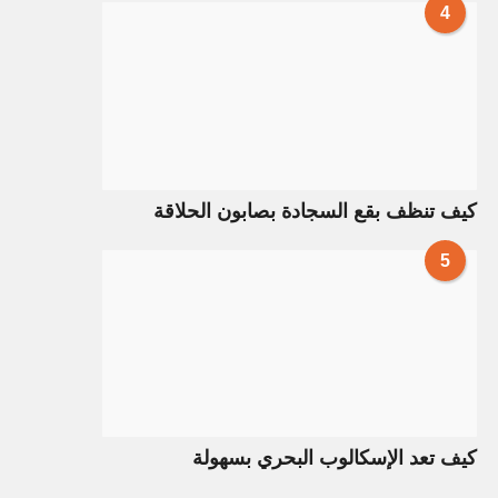
4
كيف تنظف بقع السجادة بصابون الحلاقة
5
كيف تعد الإسكالوب البحري بسهولة