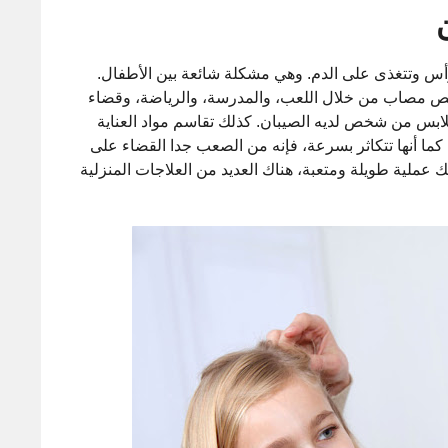
س وتتغذى على الدم. وهي مشكلة شائعة بين الأطفال.
مصاب من خلال اللعب، والمدرسة، والرياضة، وقضاء
ملابس من شخص لديه الصيبان. كذلك تقاسم مواد العناية
 أنها تتكاثر بسرعة، فإنه من الصعب جدا القضاء على
عملية طويلة ومتعبة، هناك العديد من العلاجات المنزلية