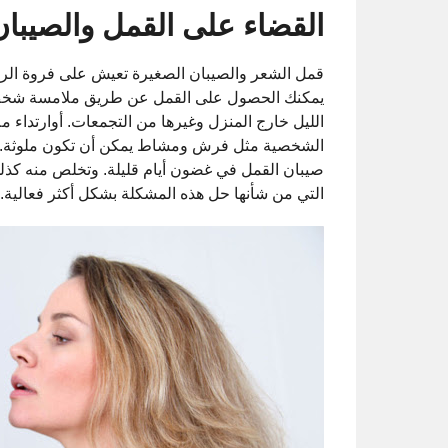
القضاء على القمل والصيبان
قمل الشعر والصيبان الصغيرة تعيش على فروة الرأ
يمكنك الحصول على القمل عن طريق ملامسة شخص 
الليل خارج المنزل وغيرها من التجمعات. أوارتداء 
الشخصية مثل فرش ومشاط يمكن أن تكون ملوثة. كما
صيبان القمل في غضون أيام قليلة. وتخلص منه كذلك 
التي من شأنها حل هذه المشكلة بشكل أكثر فعالية.