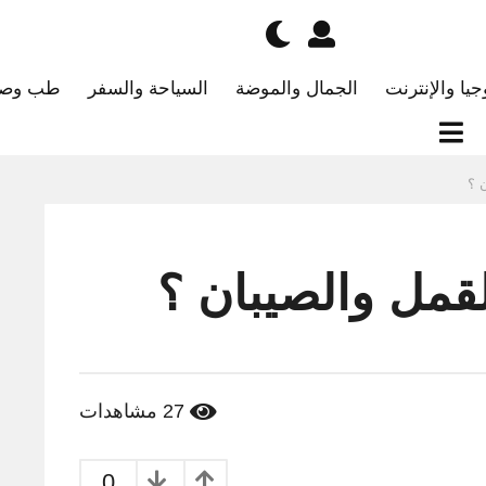
جيا والإنترنت
الجمال والموضة
السياحة والسفر
طب وصح
 ؟
قمل والصيبان ؟
27
مشاهدات
0