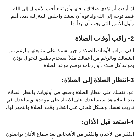
اذا أردت أن تؤدي صلاتك بوقتها وأن تتبع أحب الأعمال إلى الله
فقط توجه إلى الله وادعوه أن يعينك واخلص النية إليه ،هذه أهم
وأول الأمور التي يجب أن تبدأ بها .
2- راقب أوقات الصلاة:
ابقى مراقبا لأوقات الصلاة واجبر نفسك على متابعتها بالرغم من
انشغالك وبالرغم من أعمالك مثلاً استخدم تطبيق للجوال يؤذن
بموعد كل صلاة ،أو رزنامة توضح موعد الصلاة .
3-انتظار الصلاة إلى الصلاة:
عود نفسك على انتظار الصلاة وضعها في أولوياتك وانتظر الصلاة
بعد الصلاة هذا سيساعدك على الانتباه على موعدها ويساعدك في
تدريب نفسك وبشكل تلقائي على انتظار وقت الصلاة والتجهز لها .
4-استعد قبل الأذان:
الكثير من الأحيان والكثير من الأشخاص بعد سماع الأذان يواصلون