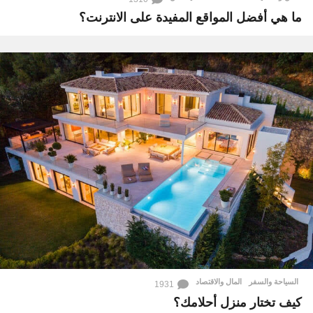
ما هي أفضل المواقع المفيدة على الانترنت؟
السياحة والسفر
,
المال والاقتصاد
1931
كيف تختار منزل أحلامك؟