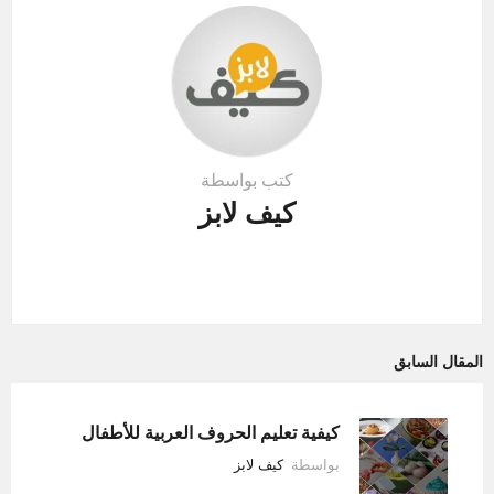
n
كتب بواسطة
كيف لابز
المقال السابق
كيفية تعليم الحروف العربية للأطفال
بواسطة
كيف لابز