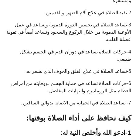
ومستقرة.
2-تفيد الصلاة في علاج آلام الضهر والقدمين.
3-تساعد الصلاة في تحسين الدورة الدموية وتساعد في عمل
الأوعية الدموية من خلال الركوع والسجود وتساعد أيضاً في تقوية
عضلة القلب.
4-حركات الصلاة تساعد في دوران الدم في الجسم بشكل
طبيعي.
5-تساعد الصلاة في علاج القلق والخوف الذي نشعر به.
6-حركات الصلاة تساعد في حماية الجسم ،ووقايته من أمراض
العظام مثل الروماتيزم والتهابات المفاصل.
7- تساعد الصلاة في الحماية من الاصابة بدوالي الساقين .
كيف نحافظ على أداء الصلاة بوقتها:
1-ادعو الله وأخلص النية له: