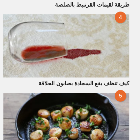
طريقة لقيمات القرنبيط بالصلصة
4
كيف تنظف بقع السجادة بصابون الحلاقة
5