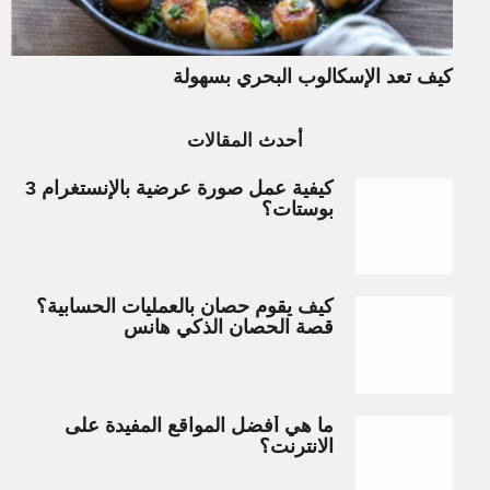
كيف تعد الإسكالوب البحري بسهولة
أحدث المقالات
كيفية عمل صورة عرضية بالإنستغرام 3
بوستات؟
كيف يقوم حصان بالعمليات الحسابية؟
قصة الحصان الذكي هانس
ما هي أفضل المواقع المفيدة على
الانترنت؟