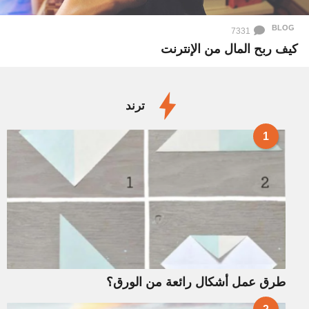
BLOG
7331
كيف ربح المال من الإنترنت
ترند
1
طرق عمل أشكال رائعة من الورق؟