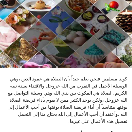
ن
و
ا
ت
م
ن
ذ
كوننا مسلمين فنحن نعلم جيداً ،أن الصلاة هي عمود الدين ،وهي
الوسيلة الأجمل في التقرب من الله عزوجل والاقتداء بسنة نبيه
الكريم .الصلاة هي المكوث بين يدي الله وهي وسيلة التواصل مع
الله عزوجل ،ولكن يوجد الكثير ممن لا يقوم بأداء فريضة الصلاة
بوقتها متناسياً أن أداء فريضة الصلاة بوقتها من أحب الأعمال إلى
الله ،وأعتقد أن أحب الأعمال إلى الله يحتاج منا إلى التحمل
تفضيل هذه الأعمال على غيرها .