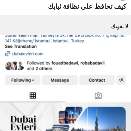
كيف تحافظ على نظافة ثيابك
لا يفوتك