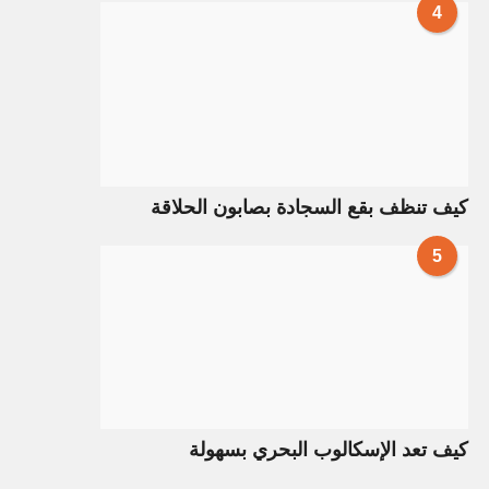
4
كيف تنظف بقع السجادة بصابون الحلاقة
5
كيف تعد الإسكالوب البحري بسهولة