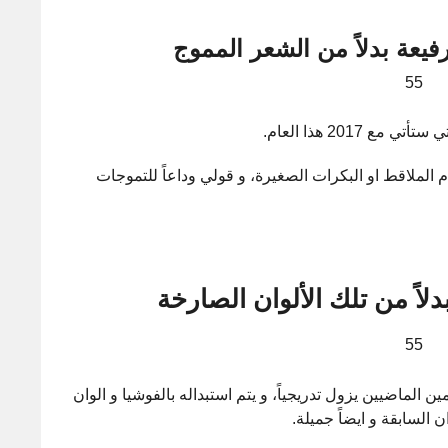
فيعة بدلاً من الشعر المموج
201 هذا العام.
 الملاقط او البكرات الصغيرة، و قولي وداعاً للتموجات
دلاً من تلك الألوان الصارخة
ن الماضيين يزول تدريجياً، و يتم استبداله بالفوشيا و الوان
ان السابقة و ايضاً جميلة.