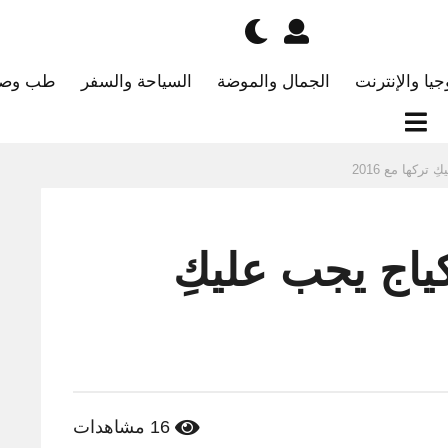
جيا والإنترنت
الجمال والموضة
السياحة والسفر
طب وصح
كياج يجب عليكِ
16
مشاهدات