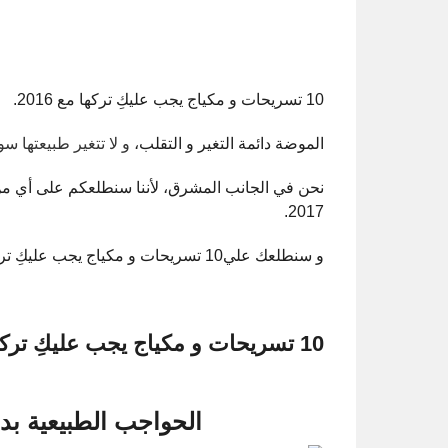
10 تسريحات و مكياج يجب عليكِ تركها مع 2016.
الموضة دائمة التغير و التقلب،
و لا تتغير طبيعتها س
نحن في الجانب المشرق، لأننا سنطلعكم على أي من ا
2017.
و سنطلعك علي10 تسريحات و مكياج يجب عليكِ تركها مع 2016، ما الذي سيحل محلها.
10 تسريحات و مكياج يجب عليكِ تركها مع 2016
الحواجب الطبيعية بد