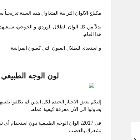
مكياج الالوان الترابية المتداول هذه السنة تدريجياً
بدلاً من كل الوان الظلال الوردي و الخوخي، سيشهد ال
هذا العام.
و استعدي للظلال العيون التي كعيون الفراشة.
لون الوجه الطبيعي ب
إليكم بعض الاخبار الجيدة لكل الذين لم يكلفوا نفسهم
يحاولوا الى الان معرفة كيفية عمله.
في 2017، الوان الوجه الطبيعية دون استخدام
تشعرك بالغضب.