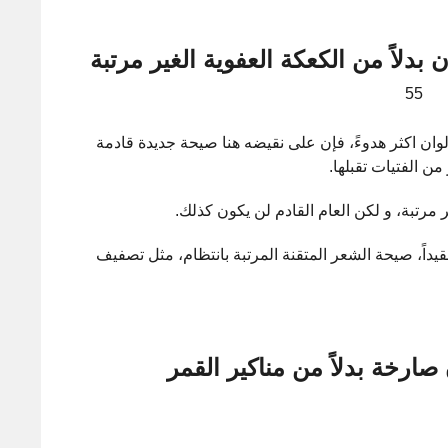
ن بدلاً من الكعكة العفوية الغير مرتبة
لوان اكثر هدوءً، فإن على نقيضه هنا صيحة جديدة قادمة
 الفتيات تقبلها.
يداً، صيحة الشعر المتقنة المرتبة بانتظام، مثل تصفيف
 صارخة بدلاً من مناكير القمر