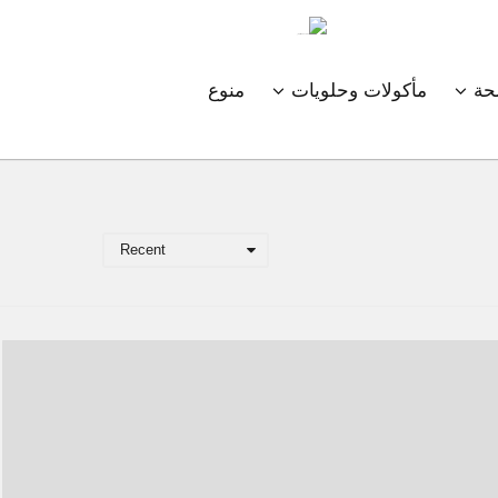
ة
مأكولات وحلويات
منوع
Recent