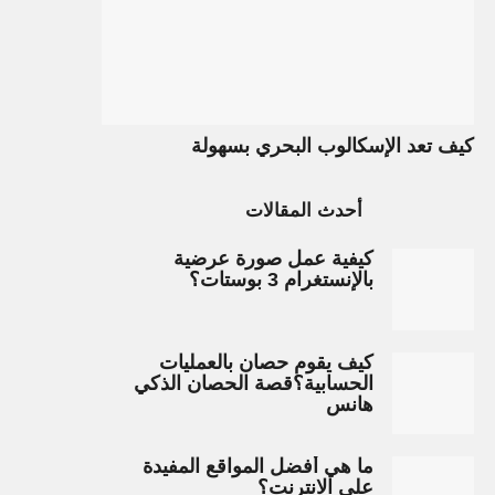
كيف تعد الإسكالوب البحري بسهولة
أحدث المقالات
كيفية عمل صورة عرضية
بالإنستغرام 3 بوستات؟
كيف يقوم حصان بالعمليات
الحسابية؟قصة الحصان الذكي
هانس
ما هي أفضل المواقع المفيدة
على الانترنت؟