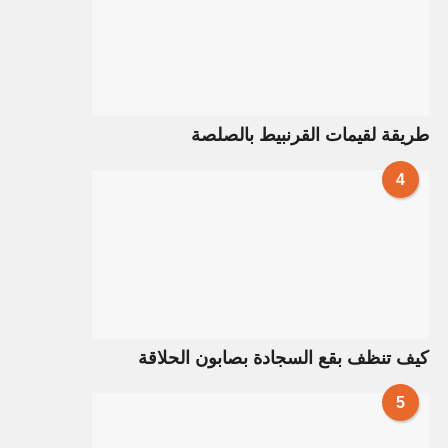
طريقة لقيمات القرنبيط بالصلصة
4
كيف تنظف بقع السجادة بصابون الحلاقة
5