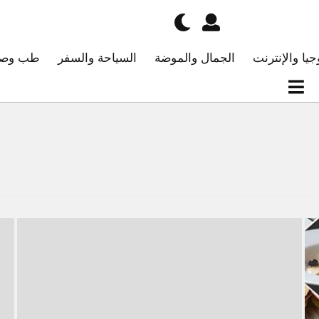
جيا والإنترنت
الجمال والموضة
السياحة والسفر
طب وصح