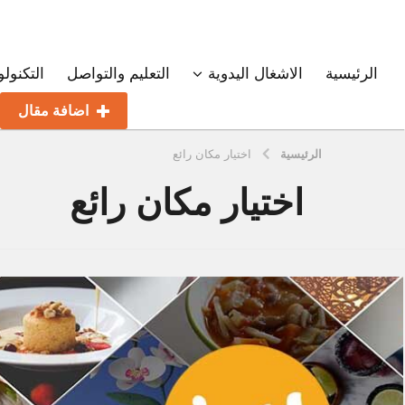
الرئيسية
الاشغال اليدوية
التعليم والتواصل
التكنولو
اضافة مقال
الرئيسية
اختيار مكان رائع
اختيار مكان رائع