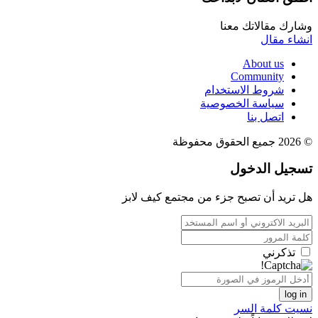
وشارك مقالاتك معنا
انشاء مقال
About us
Community
شروط الاستخدام
سياسة الخصوصية
اتصل بنا
© 2026 جميع الحقوق محفوظة
تسجيل الدخول
هل تريد أن تصبح جزء من مجتمع كيف لابز
تذكرني
log in
نسيت كلمة السر