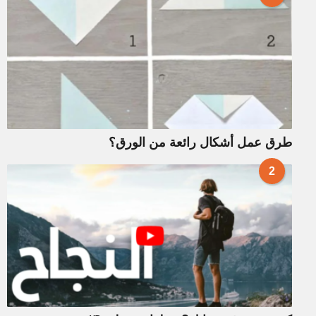
طرق عمل أشكال رائعة من الورق؟
2