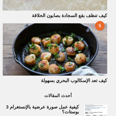
كيف تنظف بقع السجادة بصابون الحلاقة
5
كيف تعد الإسكالوب البحري بسهولة
أحدث المقالات
كيفية عمل صورة عرضية بالإنستغرام 3
بوستات؟