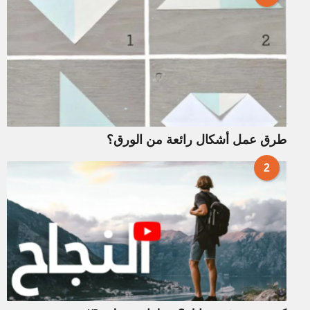
طرق عمل أشكال رائعة من الورق؟
2