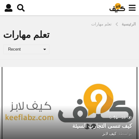
الرئيسية
تعلم مهارات
تعلم مهارات
Recent
0
18
كيف تنسى التجارب السيئة
بواسطة
كيف لابز