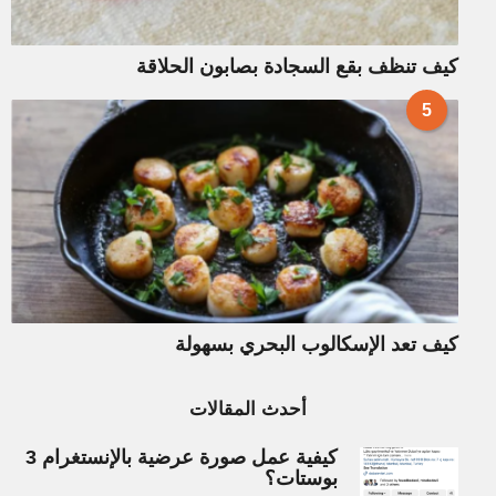
كيف تنظف بقع السجادة بصابون الحلاقة
5
كيف تعد الإسكالوب البحري بسهولة
أحدث المقالات
كيفية عمل صورة عرضية بالإنستغرام 3
بوستات؟